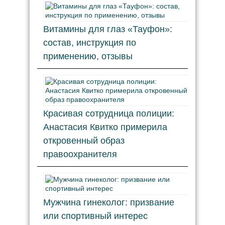
Витамины для глаз «Тауфон»:
состав, инструкция по
применению, отзывы
Красивая сотрудница полиции:
Анастасия Квитко примерила
откровенный образ
правоохранителя
Мужчина гинеколог: призвание
или спортивный интерес