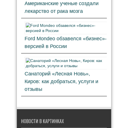
Американские ученые создали
лекарство от рака мозга
Ford Mondeo обзавелся «бизнес»-
версией в России
Санаторий «Лесная Новь»,
Киров: как добраться, услуги и
отзывы
НОВОСТИ В КАРТИНКАХ