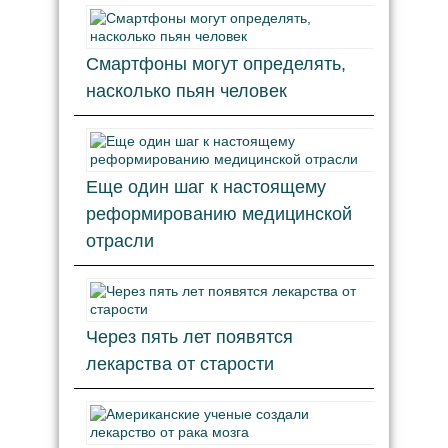
Смартфоны могут определять,
насколько пьян человек
Еще один шаг к настоящему
реформированию медицинской
отрасли
Через пять лет появятся
лекарства от старости