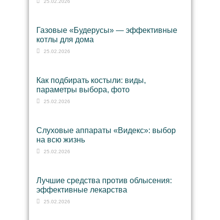
25.02.2026
Газовые «Будерусы» — эффективные
котлы для дома
25.02.2026
Как подбирать костыли: виды,
параметры выбора, фото
25.02.2026
Слуховые аппараты «Видекс»: выбор
на всю жизнь
25.02.2026
Лучшие средства против облысения:
эффективные лекарства
25.02.2026