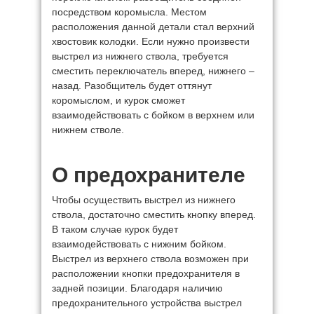
посредством коромысла. Местом
расположения данной детали стал верхний
хвостовик колодки. Если нужно произвести
выстрел из нижнего ствола, требуется
сместить переключатель вперед, нижнего –
назад. Разобщитель будет оттянут
коромыслом, и курок сможет
взаимодействовать с бойком в верхнем или
нижнем стволе.
О предохранителе
Чтобы осуществить выстрел из нижнего
ствола, достаточно сместить кнопку вперед.
В таком случае курок будет
взаимодействовать с нижним бойком.
Выстрел из верхнего ствола возможен при
расположении кнопки предохранителя в
задней позиции. Благодаря наличию
предохранительного устройства выстрел