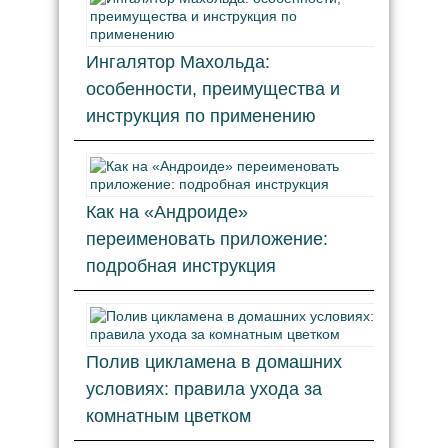
Ингалятор Махольда:
особенности, преимущества и
инструкция по применению
Как на «Андроиде»
переименовать приложение:
подробная инструкция
Полив цикламена в домашних
условиях: правила ухода за
комнатным цветком