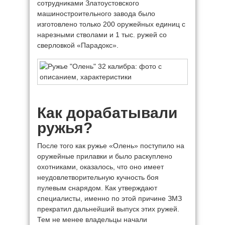
сотрудниками Златоустовского
машиностроительного завода было
изготовлено только 200 оружейных единиц с
нарезными стволами и 1 тыс. ружей со
сверловкой «Парадокс».
Как дорабатывали
ружья?
После того как ружье «Олень» поступило на
оружейные прилавки и было раскуплено
охотниками, оказалось, что оно имеет
неудовлетворительную кучность боя
пулевым снарядом. Как утверждают
специалисты, именно по этой причине ЗМЗ
прекратил дальнейший выпуск этих ружей.
Тем не менее владельцы начали