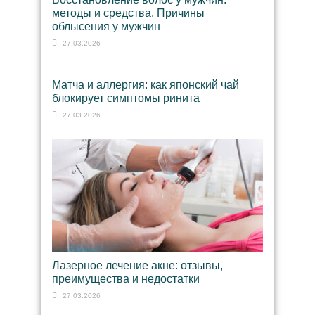
методы и средства. Причины
облысения у мужчин
27.03.2026
Матча и аллергия: как японский чай
блокирует симптомы ринита
27.03.2026
Лазерное лечение акне: отзывы,
преимущества и недостатки
27.03.2026