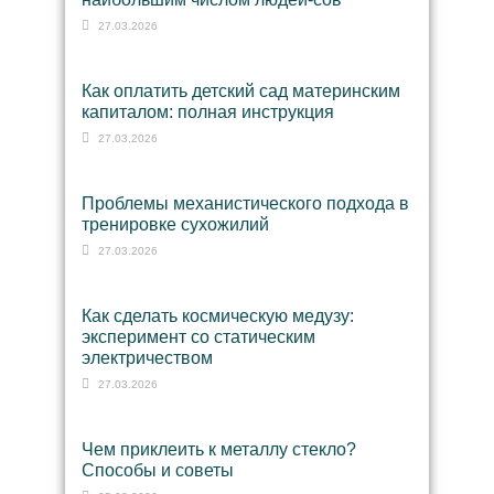
27.03.2026
Как оплатить детский сад материнским
капиталом: полная инструкция
27.03.2026
Проблемы механистического подхода в
тренировке сухожилий
27.03.2026
Как сделать космическую медузу:
эксперимент со статическим
электричеством
27.03.2026
Чем приклеить к металлу стекло?
Способы и советы