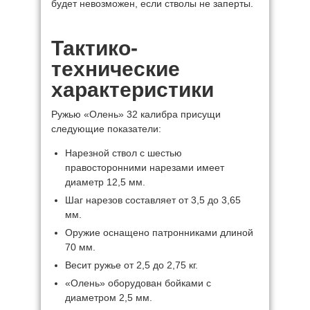
будет невозможен, если стволы не заперты.
Тактико-
технические
характеристики
Ружью «Олень» 32 калибра присущи
следующие показатели:
Нарезной ствол с шестью
правосторонними нарезами имеет
диаметр 12,5 мм.
Шаг нарезов составляет от 3,5 до 3,65
мм.
Оружие оснащено патронниками длиной
70 мм.
Весит ружье от 2,5 до 2,75 кг.
«Олень» оборудован бойками с
диаметром 2,5 мм.