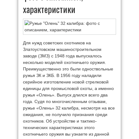
характеристики
Для нужд советских охотников на
Златоустовском машиностроительном
заводе (ЗМЗ) с 1948 года выпускалось
несколько моделей охотничьего оружия.
Преимущественно это были одноствольные
ружья ЗК и ЗКБ. В 1956 году наладили
серийное изготовление новой стрелковой
единицы для промысловой охоты, а именно
ружья «Олень». Выпуск длился всего два
года. Судя по многочисленным отзывам,
ружье «Олень» 32 калибра, несмотря на все
ожидания, не получило признания среди
охотников. Об устройстве и тактико-
технических характеристиках этого
охотничьего оружия вы узнаете из данной