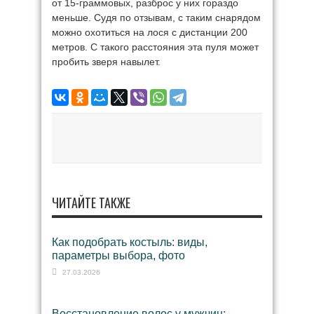
от 15-граммовых, разброс у них гораздо
меньше. Судя по отзывам, с таким снарядом
можно охотиться на лося с дистанции 200
метров. С такого расстояния эта пуля может
пробить зверя навылет.
ЧИТАЙТЕ ТАКЖЕ
Как подобрать костыль: виды,
параметры выбора, фото
27.03.2026
Восстановление волос у мужчин: