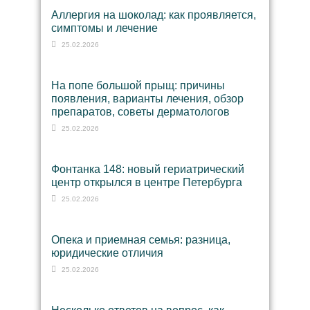
Аллергия на шоколад: как проявляется,
симптомы и лечение
25.02.2026
На попе большой прыщ: причины
появления, варианты лечения, обзор
препаратов, советы дерматологов
25.02.2026
Фонтанка 148: новый гериатрический
центр открылся в центре Петербурга
25.02.2026
Опека и приемная семья: разница,
юридические отличия
25.02.2026