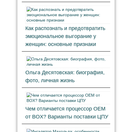
Как распознать и предотвратить
эмоциональное выгорание у
женщин: основные признаки
Ольга Десятовская: биография,
фото, личная жизнь
Чем отличается процессор OEM
от BOX? Варианты поставки ЦПУ