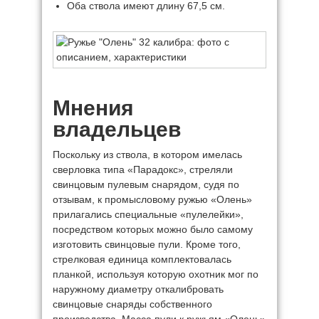
Оба ствола имеют длину 67,5 см.
Мнения
владельцев
Поскольку из ствола, в котором имелась
сверловка типа «Парадокс», стреляли
свинцовым пулевым снарядом, судя по
отзывам, к промысловому ружью «Олень»
прилагались специальные «пулелейки»,
посредством которых можно было самому
изготовить свинцовые пули. Кроме того,
стрелковая единица комплектовалась
планкой, используя которую охотник мог по
наружному диаметру откалибровать
свинцовые снаряды собственного