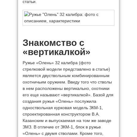
статьи.
Знакомство с
«вертикалкой»
Ружье «Олень» 32 калибра (фото
стрелковой модели представлено в статье)
является двуствольным комбинированным
охотничьим оружием. Ввиду того что стволы
в нем расположены вертикально, охотники
его еще называют «вертикалкой». Базой для
создания ружья «Олень» послужила
одноствольная курковая модель ЗКМ-1,
спроектированная конструктором В.А.
Казанским и выпускаемая на том же заводе
ЗМЗ. В отличие от ЗКМ-1, блок в ружье
«Олень» с двумя стволами. Кроме того,