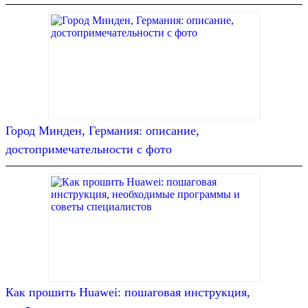
Город Минден, Германия: описание,
достопримечательности с фото
Как прошить Huawei: пошаговая инструкция,