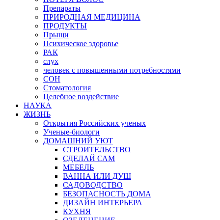
Препараты
ПРИРОДНАЯ МЕДИЦИНА
ПРОДУКТЫ
Прыщи
Психическое здоровье
РАК
слух
человек с повышенными потребностями
СОН
Стоматология
Целебное воздействие
НАУКА
ЖИЗНЬ
Открытия Российских ученых
Ученые-биологи
ДОМАШНИЙ УЮТ
СТРОИТЕЛЬСТВО
СДЕЛАЙ САМ
МЕБЕЛЬ
ВАННА ИЛИ ДУШ
САДОВОДСТВО
БЕЗОПАСНОСТЬ ДОМА
ДИЗАЙН ИНТЕРЬЕРА
КУХНЯ