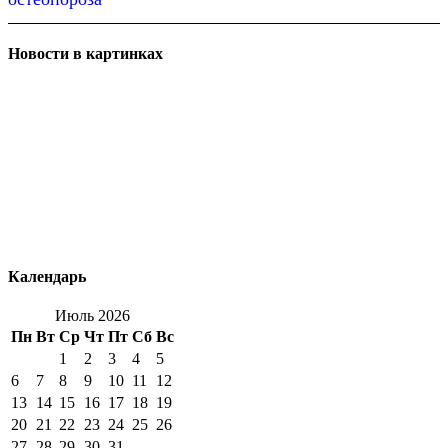
Новости в картинках
Календарь
Июль 2026
Пн
Вт
Ср
Чт
Пт
Сб
Вс
1
2
3
4
5
6
7
8
9
10
11
12
13
14
15
16
17
18
19
20
21
22
23
24
25
26
27
28
29
30
31