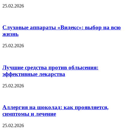
25.02.2026
Слуховые аппараты «Видекс»: выбор на всю
жизнь
25.02.2026
Лучшие средства против облысения:
эффективные лекарства
25.02.2026
Аллергия на шоколад: как проявляется,
симптомы и лечение
25.02.2026