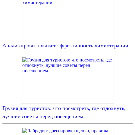
Анализ крови покажет эффективность химиотерапии
Грузия для туристов: что посмотреть, где отдохнуть,
лучшие советы перед посещением