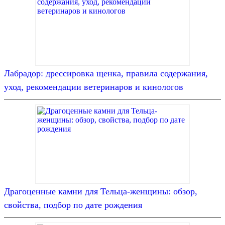
Лабрадор: дрессировка щенка, правила содержания,
уход, рекомендации ветеринаров и кинологов
Драгоценные камни для Тельца-женщины: обзор,
свойства, подбор по дате рождения