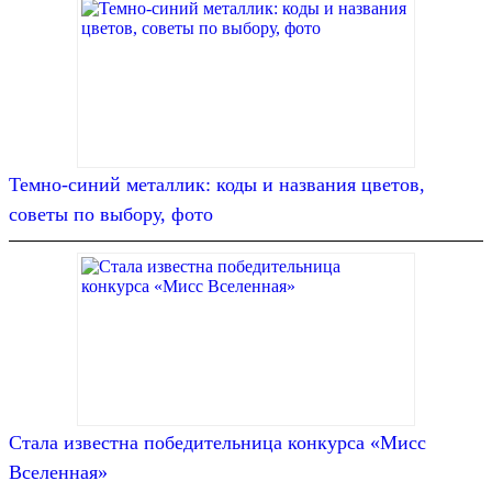
Темно-синий металлик: коды и названия цветов,
советы по выбору, фото
Стала известна победительница конкурса «Мисс
Вселенная»