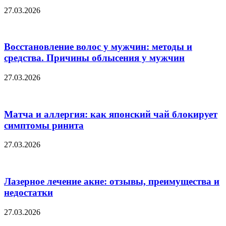
27.03.2026
Восстановление волос у мужчин: методы и
средства. Причины облысения у мужчин
27.03.2026
Матча и аллергия: как японский чай блокирует
симптомы ринита
27.03.2026
Лазерное лечение акне: отзывы, преимущества и
недостатки
27.03.2026