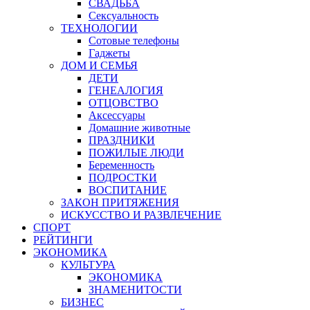
СВАДЬБА
Сексуальность
ТЕХНОЛОГИИ
Сотовые телефоны
Гаджеты
ДОМ И СЕМЬЯ
ДЕТИ
ГЕНЕАЛОГИЯ
ОТЦОВСТВО
Аксессуары
Домашние животные
ПРАЗДНИКИ
ПОЖИЛЫЕ ЛЮДИ
Беременность
ПОДРОСТКИ
ВОСПИТАНИЕ
ЗАКОН ПРИТЯЖЕНИЯ
ИСКУССТВО И РАЗВЛЕЧЕНИЕ
СПОРТ
РЕЙТИНГИ
ЭКОНОМИКА
КУЛЬТУРА
ЭКОНОМИКА
ЗНАМЕНИТОСТИ
БИЗНЕС