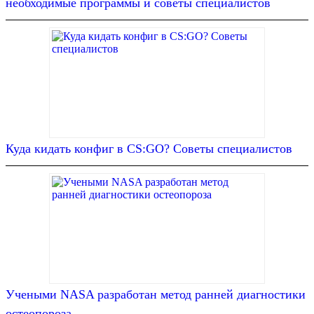
необходимые программы и советы специалистов
Куда кидать конфиг в CS:GO? Советы специалистов
Учеными NASA разработан метод ранней диагностики
остеопороза