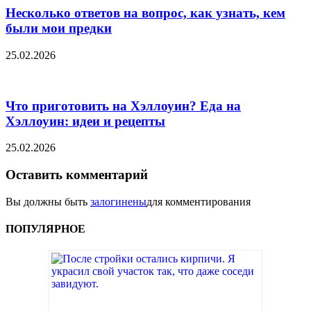
Несколько ответов на вопрос, как узнать, кем
были мои предки
25.02.2026
Что приготовить на Хэллоуин? Еда на
Хэллоуин: идеи и рецепты
25.02.2026
Оставить комментарий
Вы должны быть
залогинены
для комментирования
ПОПУЛЯРНОЕ