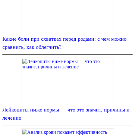
Какие боли при схватках перед родами: с чем можно
сравнить, как облегчить?
Лейкоциты ниже нормы — что это значит, причины и
лечение