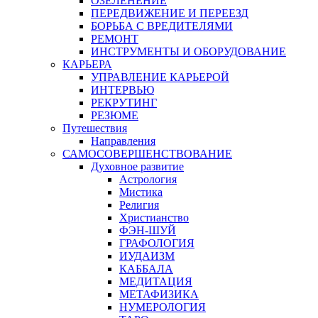
ОЗЕЛЕНЕНИЕ
ПЕРЕДВИЖЕНИЕ И ПЕРЕЕЗД
БОРЬБА С ВРЕДИТЕЛЯМИ
РЕМОНТ
ИНСТРУМЕНТЫ И ОБОРУДОВАНИЕ
КАРЬЕРА
УПРАВЛЕНИЕ КАРЬЕРОЙ
ИНТЕРВЬЮ
РЕКРУТИНГ
РЕЗЮМЕ
Путешествия
Направления
САМОСОВЕРШЕНСТВОВАНИЕ
Духовное развитие
Астрология
Мистика
Религия
Христианство
ФЭН-ШУЙ
ГРАФОЛОГИЯ
ИУДАИЗМ
КАББАЛА
МЕДИТАЦИЯ
МЕТАФИЗИКА
НУМЕРОЛОГИЯ