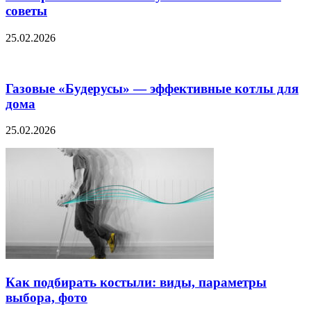
советы
25.02.2026
Газовые «Будерусы» — эффективные котлы для
дома
25.02.2026
Как подбирать костыли: виды, параметры
выбора, фото