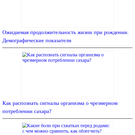
Ожидаемая продолжительность жизни при рождении.
Демографические показатели
Как распознать сигналы организма о чрезмерном
потреблении сахара?