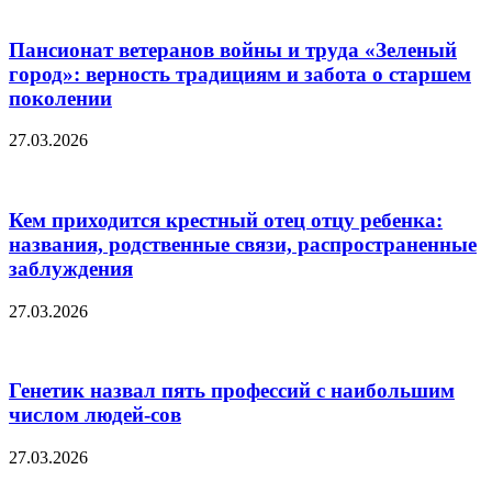
Пансионат ветеранов войны и труда «Зеленый
город»: верность традициям и забота о старшем
поколении
27.03.2026
Кем приходится крестный отец отцу ребенка:
названия, родственные связи, распространенные
заблуждения
27.03.2026
Генетик назвал пять профессий с наибольшим
числом людей-сов
27.03.2026