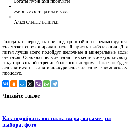
Богаты пуринами продукты
Жирные сорта рыбы и мяса
Алкогольные напитки
Голодать и переедать при подагре крайне не рекомендуется,
это может спровоцировать новый приступ заболевания. Для
питья лучше всего подойдут щелочные и минеральные воды
без газов. Основная цель лечения – вывести мочевую кислоту
и купировать обострение болевого синдрома. Полезно будет
отправиться на санаторно-курортное лечение с комплексом
процедур.
Читайте также
Как подобрать костыль: виды, параметры
выбора, фото