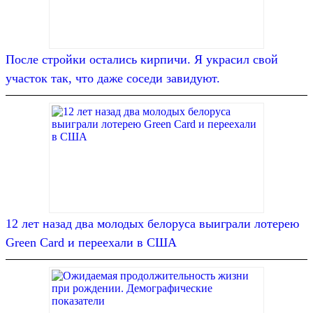
После стройки остались кирпичи. Я украсил свой
участок так, что даже соседи завидуют.
12 лет назад два молодых белоруса выиграли лотерею
Green Card и переехали в США