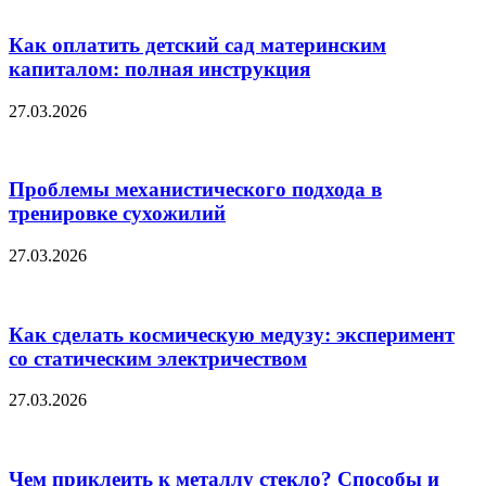
Как оплатить детский сад материнским
капиталом: полная инструкция
27.03.2026
Проблемы механистического подхода в
тренировке сухожилий
27.03.2026
Как сделать космическую медузу: эксперимент
со статическим электричеством
27.03.2026
Чем приклеить к металлу стекло? Способы и