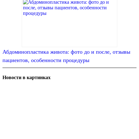
Абдоминопластика живота: фото до и после, отзывы
пациентов, особенности процедуры
Новости в картинках