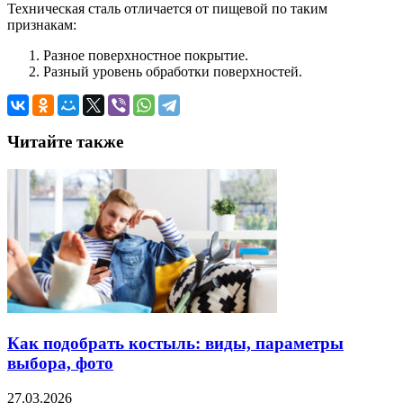
Техническая сталь отличается от пищевой по таким
признакам:
Разное поверхностное покрытие.
Разный уровень обработки поверхностей.
Читайте также
Как подобрать костыль: виды, параметры
выбора, фото
27.03.2026