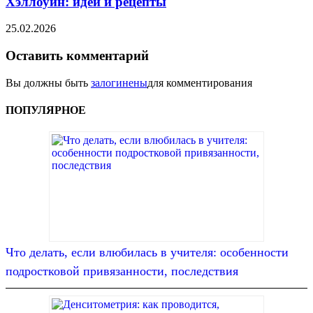
Хэллоуин: идеи и рецепты
25.02.2026
Оставить комментарий
Вы должны быть
залогинены
для комментирования
ПОПУЛЯРНОЕ
Что делать, если влюбилась в учителя: особенности
подростковой привязанности, последствия