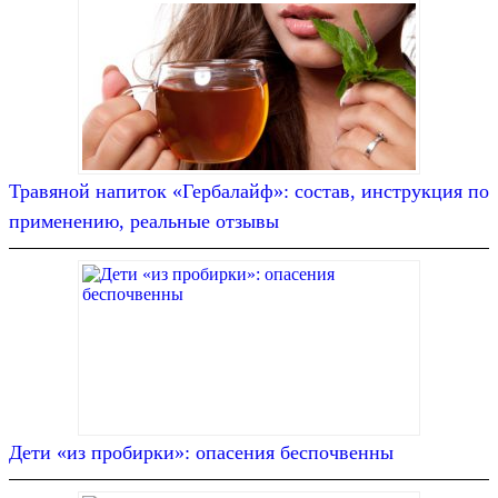
Травяной напиток «Гербалайф»: состав, инструкция по
применению, реальные отзывы
Дети «из пробирки»: опасения беспочвенны