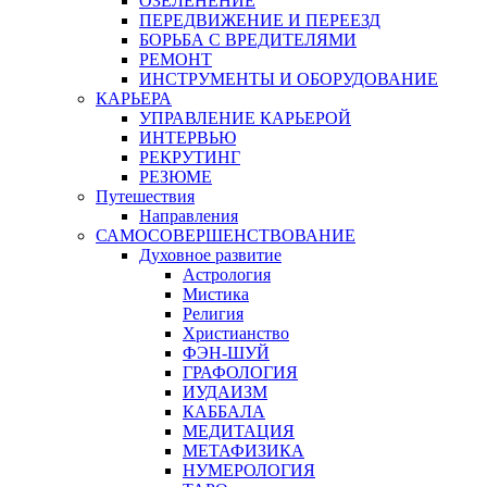
ОЗЕЛЕНЕНИЕ
ПЕРЕДВИЖЕНИЕ И ПЕРЕЕЗД
БОРЬБА С ВРЕДИТЕЛЯМИ
РЕМОНТ
ИНСТРУМЕНТЫ И ОБОРУДОВАНИЕ
КАРЬЕРА
УПРАВЛЕНИЕ КАРЬЕРОЙ
ИНТЕРВЬЮ
РЕКРУТИНГ
РЕЗЮМЕ
Путешествия
Направления
САМОСОВЕРШЕНСТВОВАНИЕ
Духовное развитие
Астрология
Мистика
Религия
Христианство
ФЭН-ШУЙ
ГРАФОЛОГИЯ
ИУДАИЗМ
КАББАЛА
МЕДИТАЦИЯ
МЕТАФИЗИКА
НУМЕРОЛОГИЯ