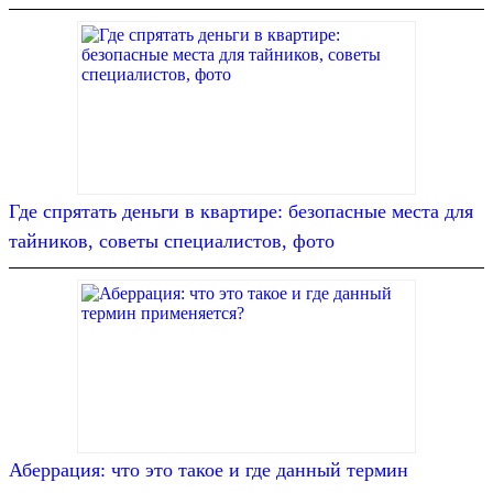
Где спрятать деньги в квартире: безопасные места для
тайников, советы специалистов, фото
Аберрация: что это такое и где данный термин