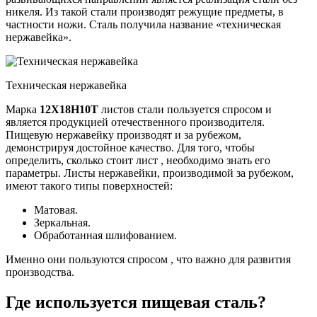
никеля. Из такой стали производят режущие предметы, в
частности ножи. Сталь получила название «техническая
нержавейка».
Техническая нержавейка
Марка
12Х18Н10Т
листов стали пользуется спросом и
является продукцией отечественного производителя.
Пищевую нержавейку производят и за рубежом,
демонстрируя достойное качество. Для того, чтобы
определить, сколько стоит лист , необходимо знать его
параметры. Листы нержавейки, производимой за рубежом,
имеют такого типы поверхностей:
Матовая.
Зеркальная.
Обработанная шлифованием.
Именно они пользуются спросом , что важно для развития
производства.
Где используется пищевая сталь?