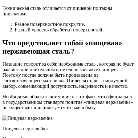
Техническая сталь отличается от пищевой по таким
признакам:
Разное поверхностное покрытие.
Разный уровень обработки поверхностей.
Что представляет собой «пищевая»
нержавеющая сталь?
Название говорит за себя: необходима сталь , которая не будет
ржаветь при длительном и не очень контакте с пищей.
Поэтому посуда должна быть произведена из
соответствующего материала. Пищевая сталь – наилучший
выбор, совмещающий доступность, надежность и качество.
Необходимо обратить внимание на тот факт, что официально
в государственном стандарте понятие «пищевая нержавейка»
не существует и используется только в быту.
Пищевая нержавейка