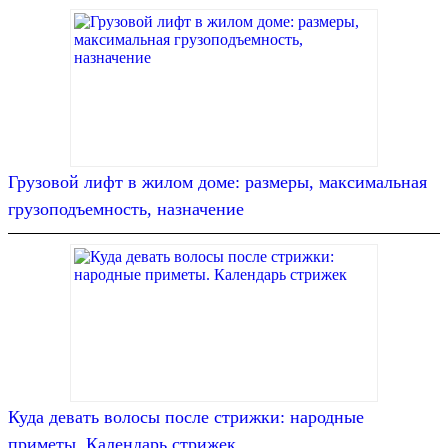
Грузовой лифт в жилом доме: размеры, максимальная
грузоподъемность, назначение
Куда девать волосы после стрижки: народные
приметы. Календарь стрижек