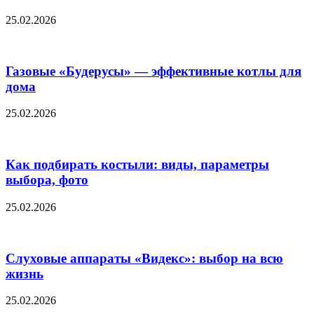
25.02.2026
Газовые «Будерусы» — эффективные котлы для
дома
25.02.2026
Как подбирать костыли: виды, параметры
выбора, фото
25.02.2026
Слуховые аппараты «Видекс»: выбор на всю
жизнь
25.02.2026