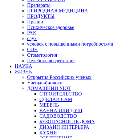
Препараты
ПРИРОДНАЯ МЕДИЦИНА
ПРОДУКТЫ
Прыщи
Психическое здоровье
РАК
слух
человек с повышенными потребностями
СОН
Стоматология
Целебное воздействие
НАУКА
ЖИЗНЬ
Открытия Российских ученых
Ученые-биологи
ДОМАШНИЙ УЮТ
СТРОИТЕЛЬСТВО
СДЕЛАЙ САМ
МЕБЕЛЬ
ВАННА ИЛИ ДУШ
САДОВОДСТВО
БЕЗОПАСНОСТЬ ДОМА
ДИЗАЙН ИНТЕРЬЕРА
КУХНЯ