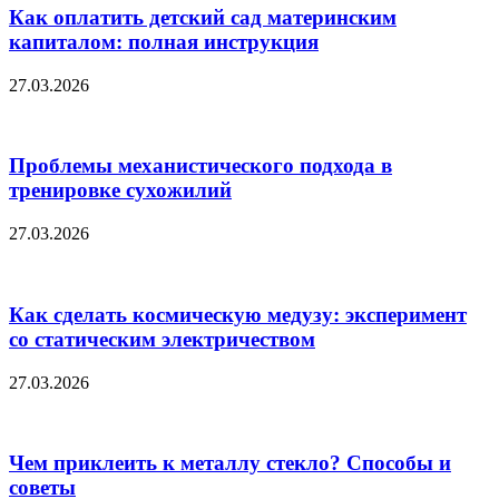
Как оплатить детский сад материнским
капиталом: полная инструкция
27.03.2026
Проблемы механистического подхода в
тренировке сухожилий
27.03.2026
Как сделать космическую медузу: эксперимент
со статическим электричеством
27.03.2026
Чем приклеить к металлу стекло? Способы и
советы