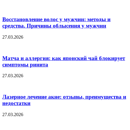
Восстановление волос у мужчин: методы и
средства. Причины облысения у мужчин
27.03.2026
Матча и аллергия: как японский чай блокирует
симптомы ринита
27.03.2026
Лазерное лечение акне: отзывы, преимущества и
недостатки
27.03.2026