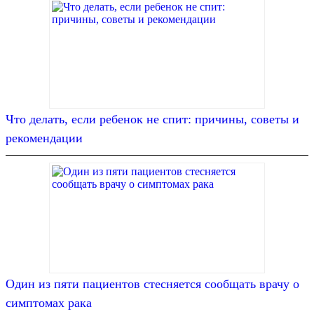
Что делать, если ребенок не спит: причины, советы и
рекомендации
Один из пяти пациентов стесняется сообщать врачу о
симптомах рака