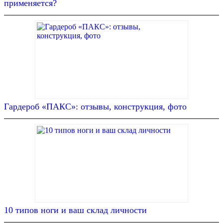
применяется?
Гардероб «ПАКС»: отзывы, конструкция, фото
10 типов ноги и ваш склад личности