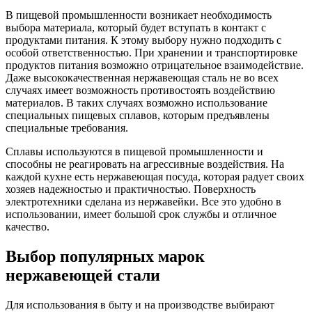
В пищевой промышленности возникает необходимость
выбора материала, который будет вступать в контакт с
продуктами питания. К этому выбору нужно подходить с
особой ответственностью. При хранении и транспортировке
продуктов питания возможно отрицательное взаимодействие.
Даже высококачественная нержавеющая сталь не во всех
случаях имеет возможность противостоять воздействию
материалов. В таких случаях возможно использование
специальных пищевых сплавов, которым предъявлены
специальные требования.
Сплавы используются в пищевой промышленности и
способны не реагировать на агрессивные воздействия. На
каждой кухне есть нержавеющая посуда, которая радует своих
хозяев надежностью и практичностью. Поверхность
электротехники сделана из нержавейки. Все это удобно в
использовании, имеет большой срок службы и отличное
качество.
Выбор популярных марок
нержавеющей стали
Для использования в быту и на производстве выбирают