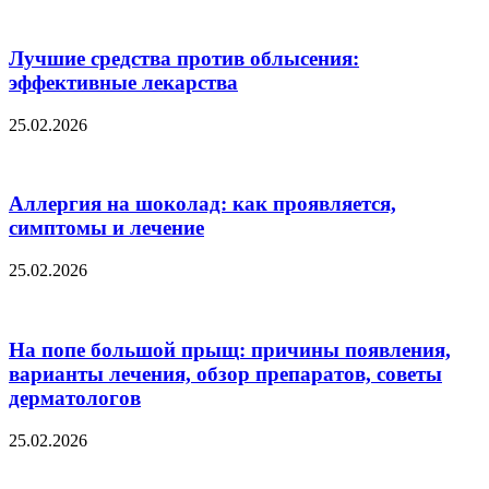
Лучшие средства против облысения:
эффективные лекарства
25.02.2026
Аллергия на шоколад: как проявляется,
симптомы и лечение
25.02.2026
На попе большой прыщ: причины появления,
варианты лечения, обзор препаратов, советы
дерматологов
25.02.2026