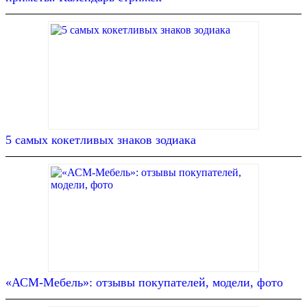
5 самых кокетливых знаков зодиака
«АСМ-Мебель»: отзывы покупателей, модели, фото