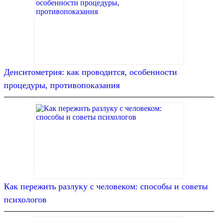
Денситометрия: как проводится, особенности
процедуры, противопоказания
Как пережить разлуку с человеком: способы и советы
психологов