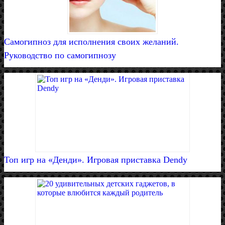
Самогипноз для исполнения своих желаний.
Руководство по самогипнозу
Топ игр на «Денди». Игровая приставка Dendy