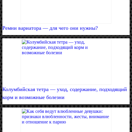
Ремни вариатора — для чего они нужны?
Колумбийская тетра — уход, содержание, подходящий
корм и возможные болезни