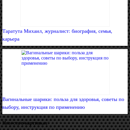
Таратута Михаил, журналист: биография, семья,
карьера
Вагинальные шарики: польза для здоровья, советы по
выбору, инструкция по применению
Новости в картинках