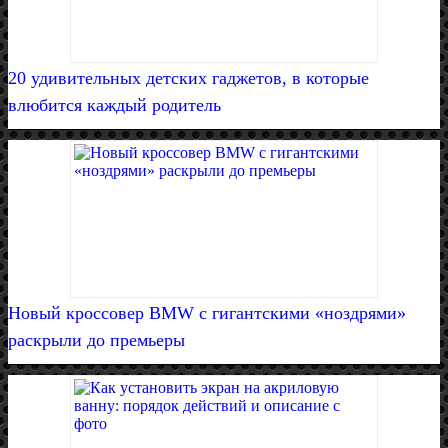
20 удивительных детских гаджетов, в которые
влюбится каждый родитель
Новый кроссовер BMW с гигантскими «ноздрями»
раскрыли до премьеры