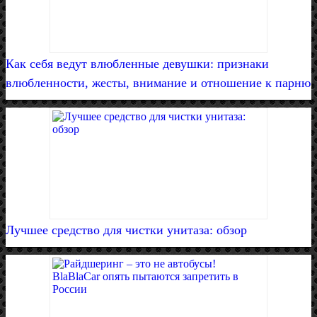
Как себя ведут влюбленные девушки: признаки
влюбленности, жесты, внимание и отношение к парню
Лучшее средство для чистки унитаза: обзор