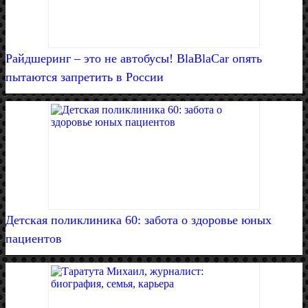
Райдшеринг – это не автобусы! BlaBlaCar опять
пытаются запретить в России
Детская поликлиника 60: забота о здоровье юных
пациентов