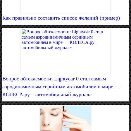
Как правильно составить список желаний (пример)
Вопрос обтекаемости: Lightyear 0 стал самым
аэродинамичным серийным автомобилем в мире —
КОЛЕСА.ру – автомобильный журнал»