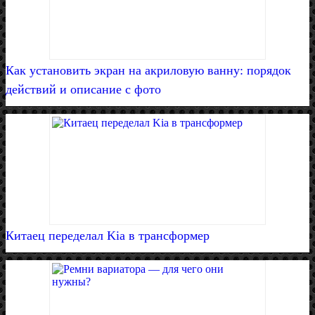
Как установить экран на акриловую ванну: порядок
действий и описание с фото
Китаец переделал Kia в трансформер