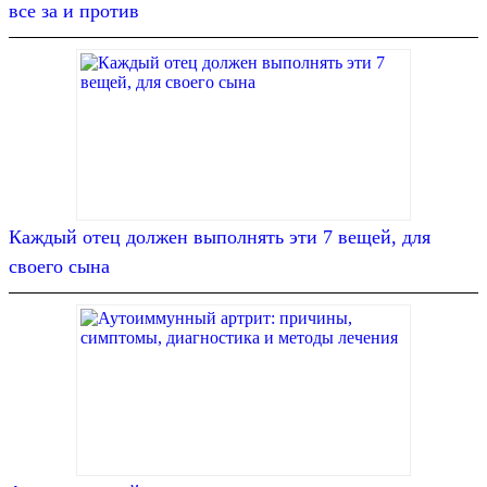
все за и против
Каждый отец должен выполнять эти 7 вещей, для
своего сына