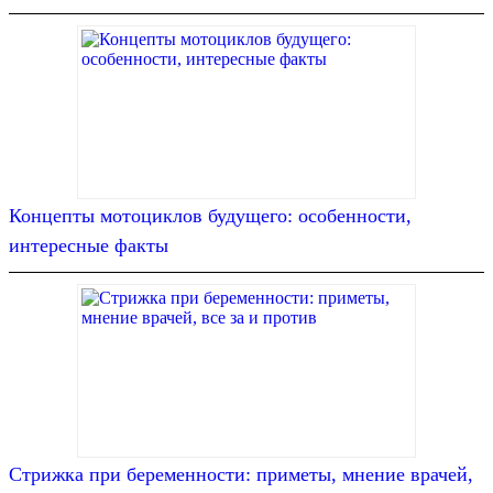
Концепты мотоциклов будущего: особенности,
интересные факты
Стрижка при беременности: приметы, мнение врачей,