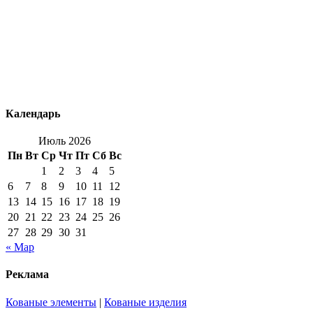
Календарь
Июль 2026
Пн
Вт
Ср
Чт
Пт
Сб
Вс
1
2
3
4
5
6
7
8
9
10
11
12
13
14
15
16
17
18
19
20
21
22
23
24
25
26
27
28
29
30
31
« Мар
Реклама
Кованые элементы
|
Кованые изделия