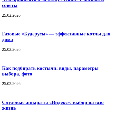
советы
25.02.2026
Газовые «Будерусы» — эффективные котлы для
дома
25.02.2026
Как подбирать костыли: виды, параметры
выбора, фото
25.02.2026
Слуховые аппараты «Видекс»: выбор на всю
жизнь