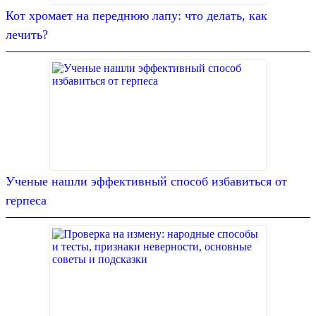
Кот хромает на переднюю лапу: что делать, как
лечить?
Ученые нашли эффективный способ избавиться от
герпеса