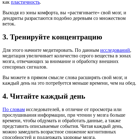
как
пластичность
.
Выходя из зоны комфорта, вы «растягиваете» свой мозг, и
дендриты разрастаются подобно деревьям со множеством
веток.
3. Тренируйте концентрацию
Для этого начните медитировать. По данным
исследований
,
медитация увеличивает количество серого вещества в зонах
мозга, отвечающих за внимание и обработку внешних
сенсорных сигналов.
Вы можете в прямом смысле слова расширять свой мозг, и
каждый день на это потребуется меньше времени, чем на обед.
4. Читайте каждый день
По словам
исследователей, в отличие от просмотра или
прослушивания информации, при чтении у мозга больше
времени, чтобы обдумать и обработать данные, а также
представить описываемые события. Читая каждый день,
можно замедлить возрастное снижение когнитивных
способностей и поддержать здоровье мозга.