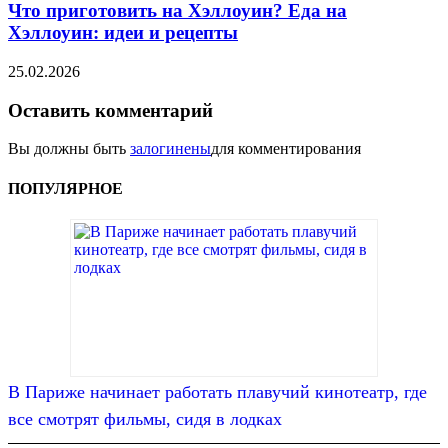
Что приготовить на Хэллоуин? Еда на
Хэллоуин: идеи и рецепты
25.02.2026
Оставить комментарий
Вы должны быть
залогинены
для комментирования
ПОПУЛЯРНОЕ
В Париже начинает работать плавучий кинотеатр, где
все смотрят фильмы, сидя в лодках