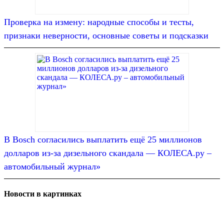
Проверка на измену: народные способы и тесты,
признаки неверности, основные советы и подсказки
В Bosch согласились выплатить ещё 25 миллионов
долларов из-за дизельного скандала — КОЛЕСА.ру –
автомобильный журнал»
Новости в картинках