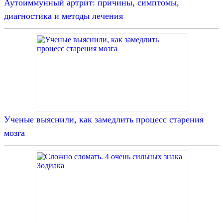
Аутоиммунный артрит: причины, симптомы,
диагностика и методы лечения
Ученые выяснили, как замедлить процесс старения
мозга