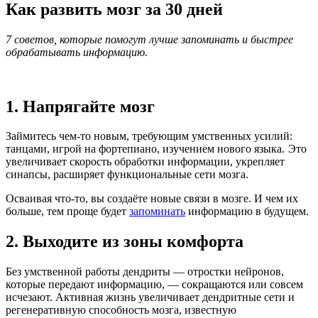
Как развить мозг за 30 дней
7 советов, которые помогут лучше запоминать и быстрее
обрабатывать информацию.
1. Напрягайте мозг
Займитесь чем-то новым, требующим умственных усилий:
танцами, игрой на фортепиано, изучением нового языка. Это
увеличивает скорость обработки информации, укрепляет
синапсы, расширяет функциональные сети мозга.
Осваивая что-то, вы создаёте новые связи в мозге. И чем их
больше, тем проще будет
запоминать
информацию в будущем.
2. Выходите из зоны комфорта
Без умственной работы дендриты — отростки нейронов,
которые передают информацию, — сокращаются или совсем
исчезают. Активная жизнь увеличивает дендритные сети и
регенеративную способность мозга, известную