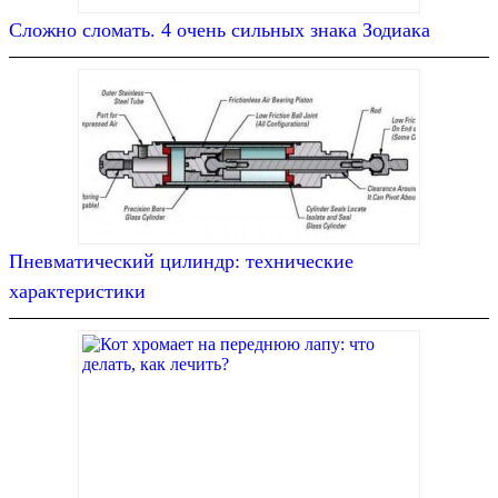
Сложно сломать. 4 очень сильных знака Зодиака
Пневматический цилиндр: технические
характеристики