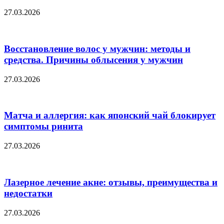
27.03.2026
Восстановление волос у мужчин: методы и
средства. Причины облысения у мужчин
27.03.2026
Матча и аллергия: как японский чай блокирует
симптомы ринита
27.03.2026
Лазерное лечение акне: отзывы, преимущества и
недостатки
27.03.2026