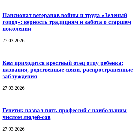
Пансионат ветеранов войны и труда «Зеленый
город»: верность традициям и забота о старшем
поколении
27.03.2026
Кем приходится крестный отец отцу ребенка:
названия, родственные связи, распространенные
заблуждения
27.03.2026
Генетик назвал пять профессий с наибольшим
числом людей-сов
27.03.2026