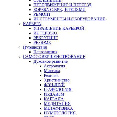
ОЗЕЛЕНЕНИЕ
ПЕРЕДВИЖЕНИЕ И ПЕРЕЕЗД
БОРЬБА С ВРЕДИТЕЛЯМИ
РЕМОНТ
ИНСТРУМЕНТЫ И ОБОРУДОВАНИЕ
КАРЬЕРА
УПРАВЛЕНИЕ КАРЬЕРОЙ
ИНТЕРВЬЮ
РЕКРУТИНГ
РЕЗЮМЕ
Путешествия
Направления
САМОСОВЕРШЕНСТВОВАНИЕ
Духовное развитие
Астрология
Мистика
Религия
Христианство
ФЭН-ШУЙ
ГРАФОЛОГИЯ
ИУДАИЗМ
КАББАЛА
МЕДИТАЦИЯ
МЕТАФИЗИКА
НУМЕРОЛОГИЯ