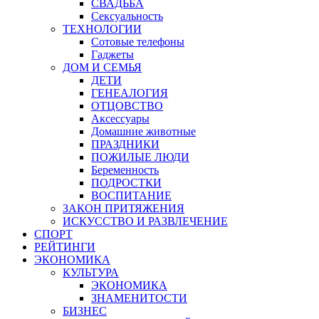
СВАДЬБА
Сексуальность
ТЕХНОЛОГИИ
Сотовые телефоны
Гаджеты
ДОМ И СЕМЬЯ
ДЕТИ
ГЕНЕАЛОГИЯ
ОТЦОВСТВО
Аксессуары
Домашние животные
ПРАЗДНИКИ
ПОЖИЛЫЕ ЛЮДИ
Беременность
ПОДРОСТКИ
ВОСПИТАНИЕ
ЗАКОН ПРИТЯЖЕНИЯ
ИСКУССТВО И РАЗВЛЕЧЕНИЕ
СПОРТ
РЕЙТИНГИ
ЭКОНОМИКА
КУЛЬТУРА
ЭКОНОМИКА
ЗНАМЕНИТОСТИ
БИЗНЕС