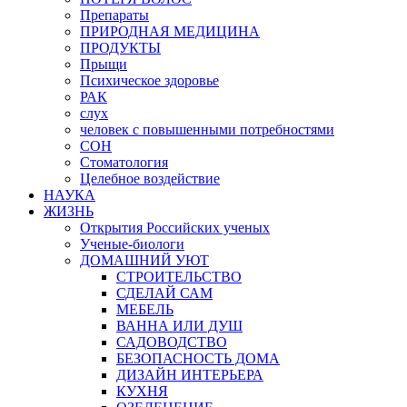
Препараты
ПРИРОДНАЯ МЕДИЦИНА
ПРОДУКТЫ
Прыщи
Психическое здоровье
РАК
слух
человек с повышенными потребностями
СОН
Стоматология
Целебное воздействие
НАУКА
ЖИЗНЬ
Открытия Российских ученых
Ученые-биологи
ДОМАШНИЙ УЮТ
СТРОИТЕЛЬСТВО
СДЕЛАЙ САМ
МЕБЕЛЬ
ВАННА ИЛИ ДУШ
САДОВОДСТВО
БЕЗОПАСНОСТЬ ДОМА
ДИЗАЙН ИНТЕРЬЕРА
КУХНЯ