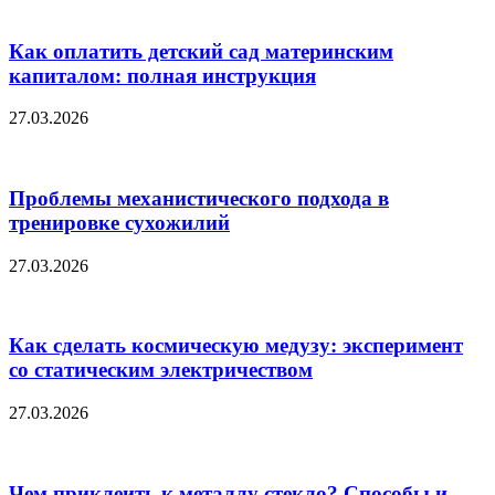
Как оплатить детский сад материнским
капиталом: полная инструкция
27.03.2026
Проблемы механистического подхода в
тренировке сухожилий
27.03.2026
Как сделать космическую медузу: эксперимент
со статическим электричеством
27.03.2026
Чем приклеить к металлу стекло? Способы и