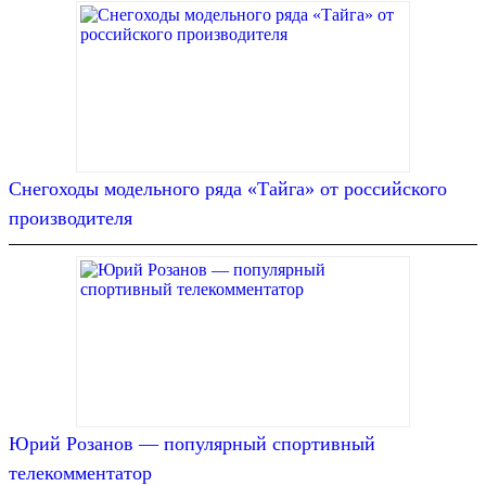
Снегоходы модельного ряда «Тайга» от российского
производителя
Юрий Розанов — популярный спортивный
телекомментатор