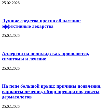
25.02.2026
Лучшие средства против облысения:
эффективные лекарства
25.02.2026
Аллергия на шоколад: как проявляется,
симптомы и лечение
25.02.2026
На попе большой прыщ: причины появления,
варианты лечения, обзор препаратов, советы
дерматологов
25.02.2026