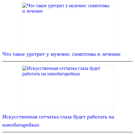
Что такое уретрит у мужчин: симптомы и лечение
Искусственная сетчатка глаза будет работать на
нанобатарейках