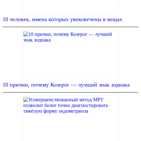
10 человек, имена которых увековечены в вещах
10 причин, почему Козерог — лучший знак зодиака