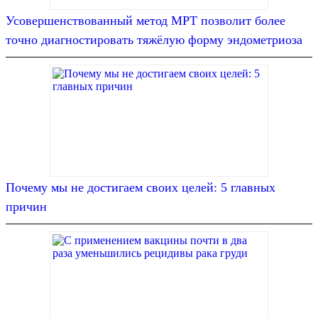
Усовершенствованный метод МРТ позволит более
точно диагностировать тяжёлую форму эндометриоза
Почему мы не достигаем своих целей: 5 главных
причин