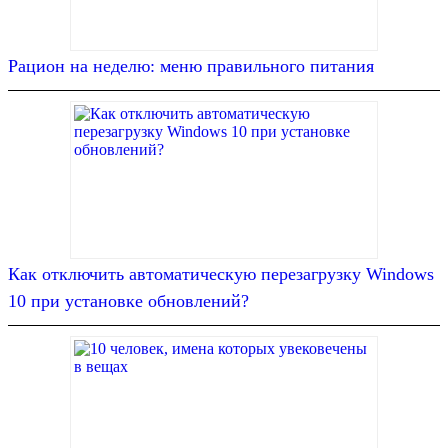
Рацион на неделю: меню правильного питания
Как отключить автоматическую перезагрузку Windows
10 при установке обновлений?