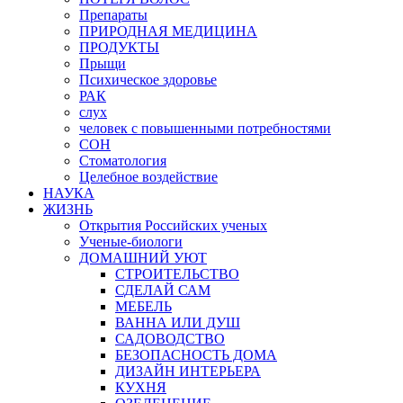
Препараты
ПРИРОДНАЯ МЕДИЦИНА
ПРОДУКТЫ
Прыщи
Психическое здоровье
РАК
слух
человек с повышенными потребностями
СОН
Стоматология
Целебное воздействие
НАУКА
ЖИЗНЬ
Открытия Российских ученых
Ученые-биологи
ДОМАШНИЙ УЮТ
СТРОИТЕЛЬСТВО
СДЕЛАЙ САМ
МЕБЕЛЬ
ВАННА ИЛИ ДУШ
САДОВОДСТВО
БЕЗОПАСНОСТЬ ДОМА
ДИЗАЙН ИНТЕРЬЕРА
КУХНЯ