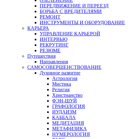
ОЗЕЛЕНЕНИЕ
ПЕРЕДВИЖЕНИЕ И ПЕРЕЕЗД
БОРЬБА С ВРЕДИТЕЛЯМИ
РЕМОНТ
ИНСТРУМЕНТЫ И ОБОРУДОВАНИЕ
КАРЬЕРА
УПРАВЛЕНИЕ КАРЬЕРОЙ
ИНТЕРВЬЮ
РЕКРУТИНГ
РЕЗЮМЕ
Путешествия
Направления
САМОСОВЕРШЕНСТВОВАНИЕ
Духовное развитие
Астрология
Мистика
Религия
Христианство
ФЭН-ШУЙ
ГРАФОЛОГИЯ
ИУДАИЗМ
КАББАЛА
МЕДИТАЦИЯ
МЕТАФИЗИКА
НУМЕРОЛОГИЯ