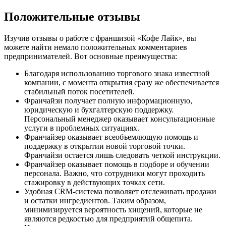
Положительные отзывы
Изучив отзывы о работе с франшизой «Кофе Лайк», вы
можете найти немало положительных комментариев
предпринимателей. Вот основные преимущества:
Благодаря использованию торгового знака известной
компании, с момента открытия сразу же обеспечивается
стабильный поток посетителей.
Франчайзи получает полную информационную,
юридическую и бухгалтерскую поддержку.
Персональный менеджер оказывает консультационные
услуги в проблемных ситуациях.
Франчайзер оказывает всеобъемлющую помощь и
поддержку в открытии новой торговой точки.
Франчайзи остается лишь следовать четкой инструкции.
Франчайзер оказывает помощь в подборе и обучении
персонала. Важно, что сотрудники могут проходить
стажировку в действующих точках сети.
Удобная CRM-система позволяет отслеживать продажи
и остатки ингредиентов. Таким образом,
минимизируется вероятность хищений, которые не
являются редкостью для предприятий общепита.