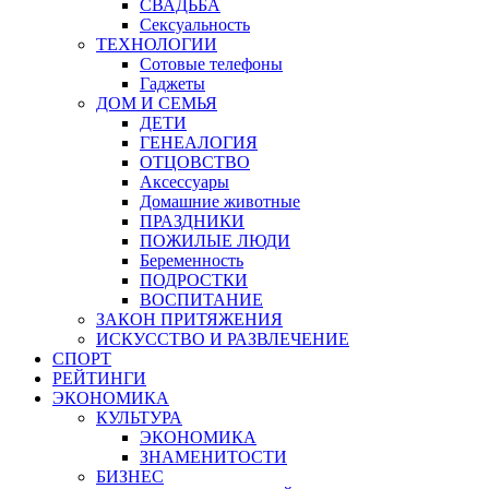
СВАДЬБА
Сексуальность
ТЕХНОЛОГИИ
Сотовые телефоны
Гаджеты
ДОМ И СЕМЬЯ
ДЕТИ
ГЕНЕАЛОГИЯ
ОТЦОВСТВО
Аксессуары
Домашние животные
ПРАЗДНИКИ
ПОЖИЛЫЕ ЛЮДИ
Беременность
ПОДРОСТКИ
ВОСПИТАНИЕ
ЗАКОН ПРИТЯЖЕНИЯ
ИСКУССТВО И РАЗВЛЕЧЕНИЕ
СПОРТ
РЕЙТИНГИ
ЭКОНОМИКА
КУЛЬТУРА
ЭКОНОМИКА
ЗНАМЕНИТОСТИ
БИЗНЕС