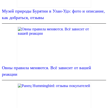
Музей природы Бурятии в Улан-Удэ: фото и описание,
как добраться, отзывы
Овны правила меняются. Всё зависит от вашей
реакции