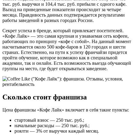
тыс. руб. выручки и 104,4 тыс. руб. прибыли с одного кафе.
Выход на приведенные показатели происходит за четыре
месяца. Правдивость данных подтверждается результатами
работы заведений в разных городах России.
Секрет успеха в бренде, который привлекает посетителей.
«Кофе Лайк» — это самая крупная и узнаваемая сеть кофеен,
работающих по принципу «кофе с собой». На данный момент
насчитывается около 500 кофе-баров в 120 городах и шести
странах. Естественно, на пути к успеху франчайзи придется
пройти обучение, которое возможно как в специальной
академии, так и онлайн. Есть возможность выезда обучающей
группы на место, где будет открываться заведение.
Сколько стоит франшиза
Цена франшизы «Кофе Лайк» включает в себя такие пункты:
стартовый взнос — 250 тыс. руб.;
начальные расходы — 250 тыс. руб.;
роялти — 3% от выручки каждый месяц.