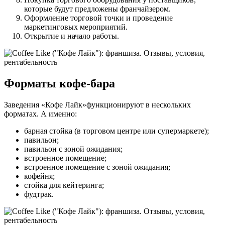
которые будут предложены франчайзером.
Оформление торговой точки и проведение
маркетинговых мероприятий.
Открытие и начало работы.
Форматы кофе-бара
Заведения «Кофе Лайк»функционируют в нескольких
форматах. А именно:
барная стойка (в торговом центре или супермаркете);
павильон;
павильон с зоной ожидания;
встроенное помещение;
встроенное помещение с зоной ожидания;
кофейня;
стойка для кейтеринга;
фудтрак.