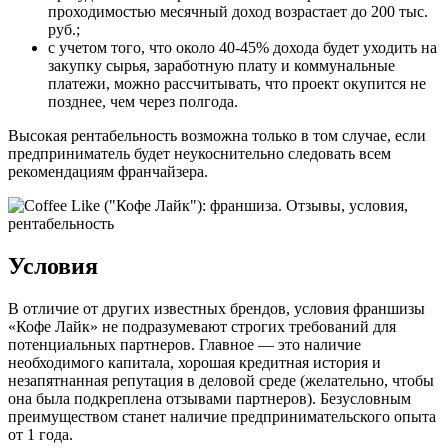
проходимостью месячный доход возрастает до 200 тыс.
руб.;
с учетом того, что около 40-45% дохода будет уходить на
закупку сырья, заработную плату и коммунальные
платежи, можно рассчитывать, что проект окупится не
позднее, чем через полгода.
Высокая рентабельность возможна только в том случае, если
предприниматель будет неукоснительно следовать всем
рекомендациям франчайзера.
Условия
В отличие от других известных брендов, условия франшизы
«Кофе Лайк» не подразумевают строгих требований для
потенциальных партнеров. Главное — это наличие
необходимого капитала, хорошая кредитная история и
незапятнанная репутация в деловой среде (желательно, чтобы
она была подкреплена отзывами партнеров). Безусловным
преимуществом станет наличие предпринимательского опыта
от 1 года.