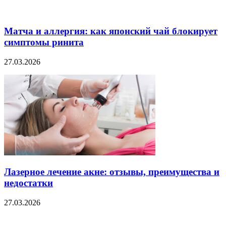
Матча и аллергия: как японский чай блокирует
симптомы ринита
27.03.2026
Лазерное лечение акне: отзывы, преимущества и
недостатки
27.03.2026