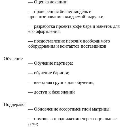
— Оценка локации;
— проверенная бизнес-модель и
прогнозирование ожидаемой выручки;
— разработка проекта кофе-бара и макетов для
его оформления;
— предоставление перечня необходимого
оборудования и контактов поставщиков
Обучение
— Обучение партнера;
— обучение бариста;
— выездная группа для обучения;
— доступ к базе знаний
Поддержка
— Обновление ассортиментной матрицы;
— помощь в продвижении через социальные
сети;