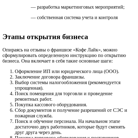
— разработка маркетинговых мероприятий;
— собственная система учета и контроля
Этапы открытия бизнеса
Опираясь на отзывы о франшизе «Кофе Лайк», можно
сформулировать определенную инструкцию по открытию
бизнеса. Она включает в себя такие основные шаги:
Оформление ИП или юридического лица (ООО).
Заключение договора франшизы.
Выбор системы налогообложения (рекомендуется
упрощенная).
Поиск помещения для торговли и проведение
ремонтных работ.
Покупка кассового оборудования.
Сбор документов и получение разрешений от СЭС и
пожарная служба.
Поиск и обучение персонала. На начальном этапе
достаточно двух работников, которые будут сменять
друг друга через день.
Покупка торгового оборудования у поставщиков,