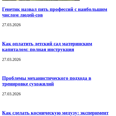
Генетик назвал пять профессий с наибольшим
числом людей-сов
27.03.2026
Как оплатить детский сад материнским
капиталом: полная инструкция
27.03.2026
Проблемы механистического подхода в
тренировке сухожилий
27.03.2026
Как сделать космическую медузу: эксперимент