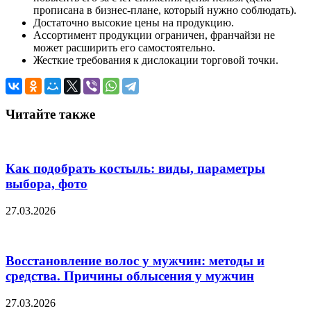
прописана в бизнес-плане, который нужно соблюдать).
Достаточно высокие цены на продукцию.
Ассортимент продукции ограничен, франчайзи не
может расширить его самостоятельно.
Жесткие требования к дислокации торговой точки.
Читайте также
Как подобрать костыль: виды, параметры
выбора, фото
27.03.2026
Восстановление волос у мужчин: методы и
средства. Причины облысения у мужчин
27.03.2026