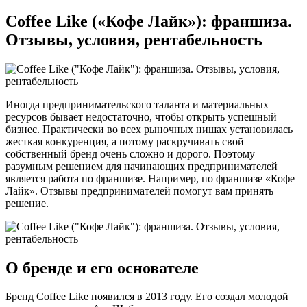
Coffee Like («Кофе Лайк»): франшиза.
Отзывы, условия, рентабельность
Иногда предпринимательского таланта и материальных
ресурсов бывает недостаточно, чтобы открыть успешный
бизнес. Практически во всех рыночных нишах установилась
жесткая конкуренция, а потому раскручивать свой
собственный бренд очень сложно и дорого. Поэтому
разумным решением для начинающих предпринимателей
является работа по франшизе. Например, по франшизе «Кофе
Лайк». Отзывы предпринимателей помогут вам принять
решение.
О бренде и его основателе
Бренд Coffee Like появился в 2013 году. Его создал молодой