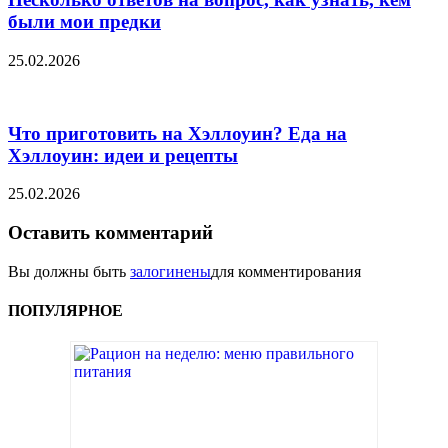
были мои предки
25.02.2026
Что приготовить на Хэллоуин? Еда на
Хэллоуин: идеи и рецепты
25.02.2026
Оставить комментарий
Вы должны быть
залогинены
для комментирования
ПОПУЛЯРНОЕ