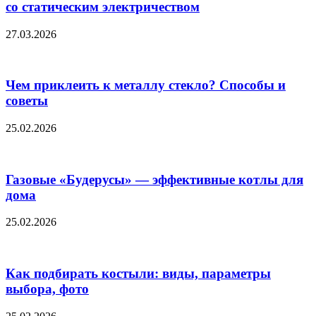
со статическим электричеством
27.03.2026
Чем приклеить к металлу стекло? Способы и
советы
25.02.2026
Газовые «Будерусы» — эффективные котлы для
дома
25.02.2026
Как подбирать костыли: виды, параметры
выбора, фото