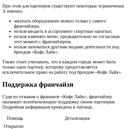
При этом для партнеров существуют некоторые ограничения.
А именно:
закупать оборудование можно только у самого
франчайзера;
нельзя вводить в ассортимент спиртные напитки;
нельзя изменять меню, предварительно не согласовав
этот момент с франчайзером;
нельзя заниматься другими видами деятельности под
брендом «Кофе Лайк».
Также стоит учитывать, что в каждом городе может быть
только один партнер, которому предоставляется
исключительное право на работу под брендом «Кофе Лайк».
Поддержка франчайзи
Судя по отзывам о франшизе «Кофе Лайк», франчайзер
оказывает всеобъемлющую поддержку своим партнерам.
Подробная информация приведена в таблице.
Помощь
Детализация
Открытие