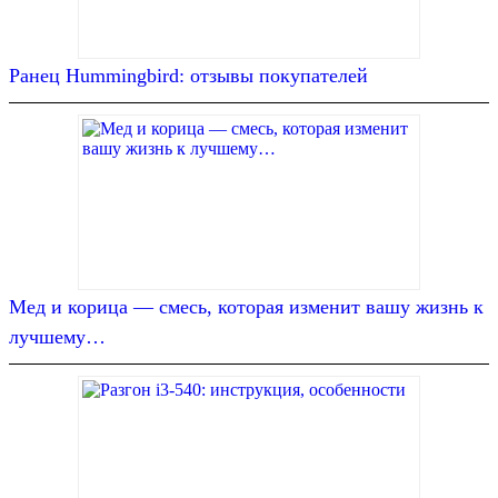
Ранец Hummingbird: отзывы покупателей
Мед и корица — смесь, которая изменит вашу жизнь к
лучшему…