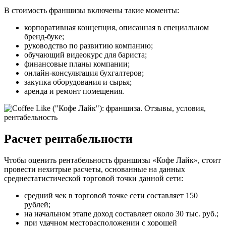
В стоимость франшизы включены такие моменты:
корпоративная концепция, описанная в специальном
бренд-буке;
руководство по развитию компанию;
обучающий видеокурс для бариста;
финансовые планы компании;
онлайн-консультация бухгалтеров;
закупка оборудования и сырья;
аренда и ремонт помещения.
Расчет рентабельности
Чтобы оценить рентабельность франшизы «Кофе Лайк», стоит
провести нехитрые расчеты, основанные на данных
среднестатистической торговой точки данной сети:
средний чек в торговой точке сети составляет 150
рублей;
на начальном этапе доход составляет около 30 тыс. руб.;
при удачном месторасположении с хорошей