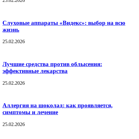
25.02.2026
Слуховые аппараты «Видекс»: выбор на всю
жизнь
25.02.2026
Лучшие средства против облысения:
эффективные лекарства
25.02.2026
Аллергия на шоколад: как проявляется,
симптомы и лечение
25.02.2026