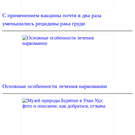
С применением вакцины почти в два раза
уменьшились рецидивы рака груди
Основные особенности лечения наркомании