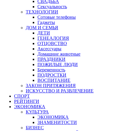
СВАДЬБА
Сексуальность
ТЕХНОЛОГИИ
Сотовые телефоны
Гаджеты
ДОМ И СЕМЬЯ
ДЕТИ
ГЕНЕАЛОГИЯ
ОТЦОВСТВО
Аксессуары
Домашние животные
ПРАЗДНИКИ
ПОЖИЛЫЕ ЛЮДИ
Беременность
ПОДРОСТКИ
ВОСПИТАНИЕ
ЗАКОН ПРИТЯЖЕНИЯ
ИСКУССТВО И РАЗВЛЕЧЕНИЕ
СПОРТ
РЕЙТИНГИ
ЭКОНОМИКА
КУЛЬТУРА
ЭКОНОМИКА
ЗНАМЕНИТОСТИ
БИЗНЕС