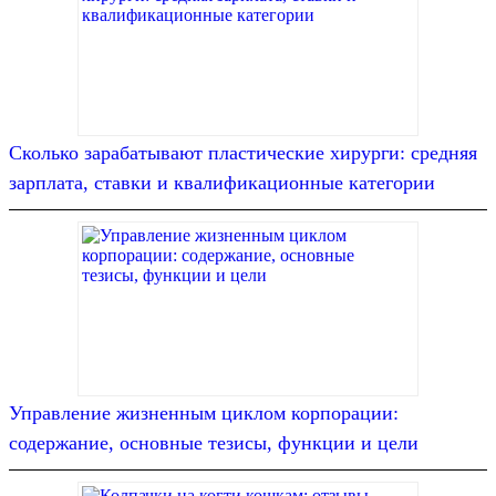
Сколько зарабатывают пластические хирурги: средняя
зарплата, ставки и квалификационные категории
Управление жизненным циклом корпорации:
содержание, основные тезисы, функции и цели