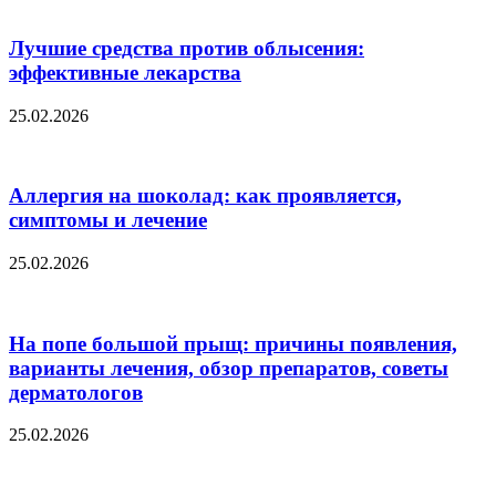
Лучшие средства против облысения:
эффективные лекарства
25.02.2026
Аллергия на шоколад: как проявляется,
симптомы и лечение
25.02.2026
На попе большой прыщ: причины появления,
варианты лечения, обзор препаратов, советы
дерматологов
25.02.2026