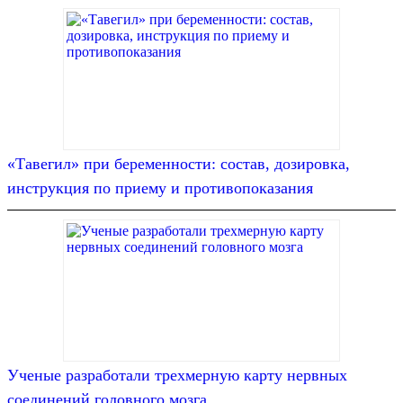
«Тавегил» при беременности: состав, дозировка,
инструкция по приему и противопоказания
Ученые разработали трехмерную карту нервных
соединений головного мозга