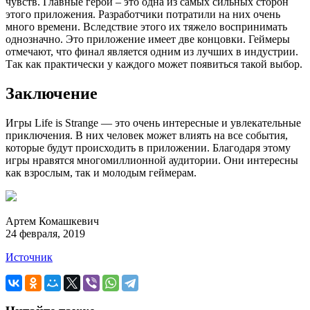
чувств. Главные герои – это одна из самых сильных сторон
этого приложения. Разработчики потратили на них очень
много времени. Вследствие этого их тяжело воспринимать
однозначно. Это приложение имеет две концовки. Геймеры
отмечают, что финал является одним из лучших в индустрии.
Так как практически у каждого может появиться такой выбор.
Заключение
Игры Life is Strange — это очень интересные и увлекательные
приключения. В них человек может влиять на все события,
которые будут происходить в приложении. Благодаря этому
игры нравятся многомиллионной аудитории. Они интересны
как взрослым, так и молодым геймерам.
Артем Комашкевич
24 февраля, 2019
Источник