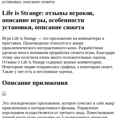
установки, описание сюжета
Life is Strange: отзывы игроков,
описание игры, особенности
установки, описание сюжета
Игра Life is Strange — это приложение на компьютеры и
приставки. Произведение относится к жанру
приключенческого интерактивного кино. Разработчики
уделили много внимания проработке сюжета игры. Благодаря
этому она получила очень много положительных оценок.
Отзывы о Life is Strange содержат разные комментарии.
Некоторым людям понравилась графика, а некоторым сюжет.
Также у нее есть и негативные оценки.
Описание приложения
Это эпизодическое приложение, которое сочетает в себе жанр
приключения и интерактивного фильма. Управление
персонажем осуществляется от третьего лица. Повествование
первой части игры разделено на 5 полноценных эпизодов.