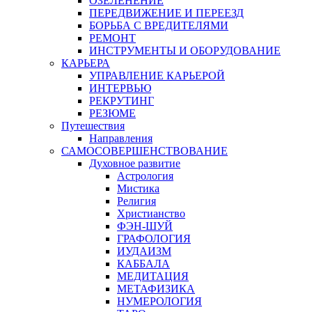
ОЗЕЛЕНЕНИЕ
ПЕРЕДВИЖЕНИЕ И ПЕРЕЕЗД
БОРЬБА С ВРЕДИТЕЛЯМИ
РЕМОНТ
ИНСТРУМЕНТЫ И ОБОРУДОВАНИЕ
КАРЬЕРА
УПРАВЛЕНИЕ КАРЬЕРОЙ
ИНТЕРВЬЮ
РЕКРУТИНГ
РЕЗЮМЕ
Путешествия
Направления
САМОСОВЕРШЕНСТВОВАНИЕ
Духовное развитие
Астрология
Мистика
Религия
Христианство
ФЭН-ШУЙ
ГРАФОЛОГИЯ
ИУДАИЗМ
КАББАЛА
МЕДИТАЦИЯ
МЕТАФИЗИКА
НУМЕРОЛОГИЯ