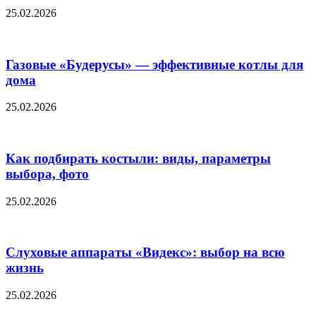
25.02.2026
Газовые «Будерусы» — эффективные котлы для
дома
25.02.2026
Как подбирать костыли: виды, параметры
выбора, фото
25.02.2026
Слуховые аппараты «Видекс»: выбор на всю
жизнь
25.02.2026