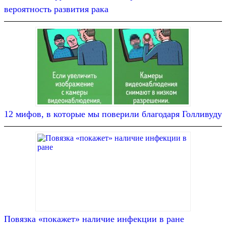
вероятность развития рака
12 мифов, в которые мы поверили благодаря Голливуду
Повязка «покажет» наличие инфекции в ране