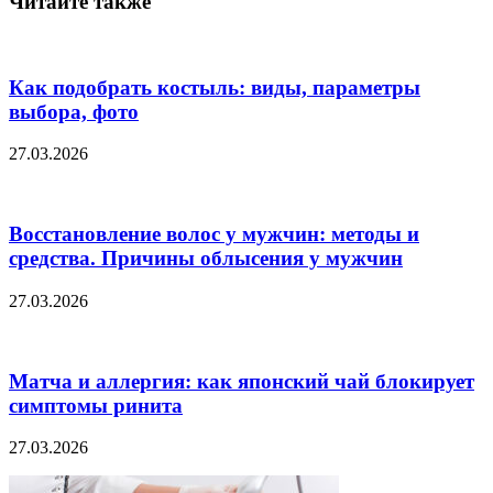
Читайте также
Как подобрать костыль: виды, параметры
выбора, фото
27.03.2026
Восстановление волос у мужчин: методы и
средства. Причины облысения у мужчин
27.03.2026
Матча и аллергия: как японский чай блокирует
симптомы ринита
27.03.2026