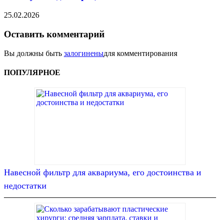
25.02.2026
Оставить комментарий
Вы должны быть
залогинены
для комментирования
ПОПУЛЯРНОЕ
Навесной фильтр для аквариума, его достоинства и
недостатки