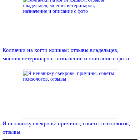
Колпачки на когти кошкам: отзывы владельцев,
мнения ветеринаров, назначение и описание с фото
Я ненавижу свекровь: причины, советы психологов,
отзывы