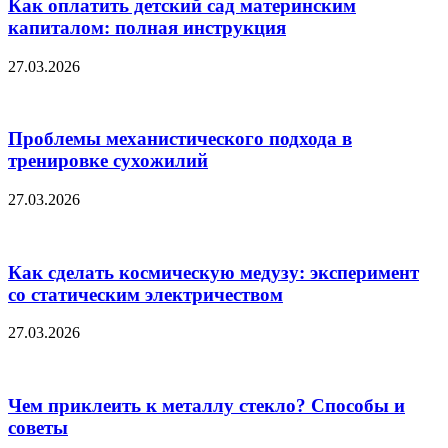
Как оплатить детский сад материнским
капиталом: полная инструкция
27.03.2026
Проблемы механистического подхода в
тренировке сухожилий
27.03.2026
Как сделать космическую медузу: эксперимент
со статическим электричеством
27.03.2026
Чем приклеить к металлу стекло? Способы и
советы