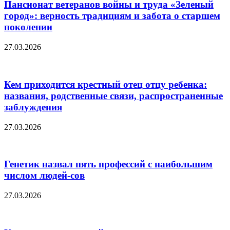
Пансионат ветеранов войны и труда «Зеленый
город»: верность традициям и забота о старшем
поколении
27.03.2026
Кем приходится крестный отец отцу ребенка:
названия, родственные связи, распространенные
заблуждения
27.03.2026
Генетик назвал пять профессий с наибольшим
числом людей-сов
27.03.2026