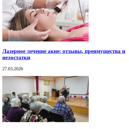
Лазерное лечение акне: отзывы, преимущества и
недостатки
27.03.2026