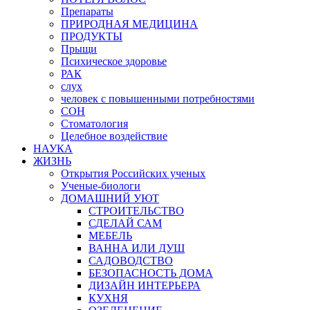
Препараты
ПРИРОДНАЯ МЕДИЦИНА
ПРОДУКТЫ
Прыщи
Психическое здоровье
РАК
слух
человек с повышенными потребностями
СОН
Стоматология
Целебное воздействие
НАУКА
ЖИЗНЬ
Открытия Российских ученых
Ученые-биологи
ДОМАШНИЙ УЮТ
СТРОИТЕЛЬСТВО
СДЕЛАЙ САМ
МЕБЕЛЬ
ВАННА ИЛИ ДУШ
САДОВОДСТВО
БЕЗОПАСНОСТЬ ДОМА
ДИЗАЙН ИНТЕРЬЕРА
КУХНЯ