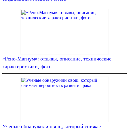
«Рено-Магнум»: отзывы, описание, технические
характеристики, фото.
Ученые обнаружили овощ, который снижает