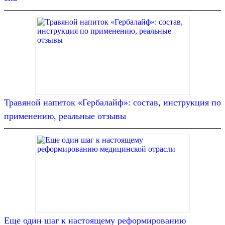
Травяной напиток «Гербалайф»: состав, инструкция по
применению, реальные отзывы
Еще один шаг к настоящему реформированию