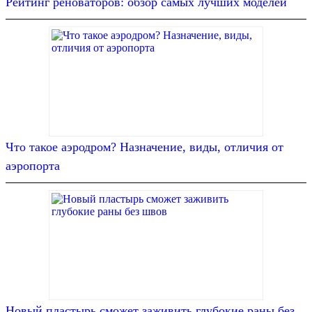
Рейтинг реноваторов: обзор самых лучших моделей
Что такое аэродром? Назначение, виды, отличия от
аэропорта
Новый пластырь сможет заживить глубокие раны без