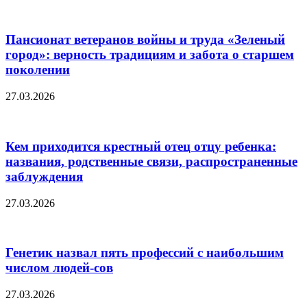
Пансионат ветеранов войны и труда «Зеленый
город»: верность традициям и забота о старшем
поколении
27.03.2026
Кем приходится крестный отец отцу ребенка:
названия, родственные связи, распространенные
заблуждения
27.03.2026
Генетик назвал пять профессий с наибольшим
числом людей-сов
27.03.2026