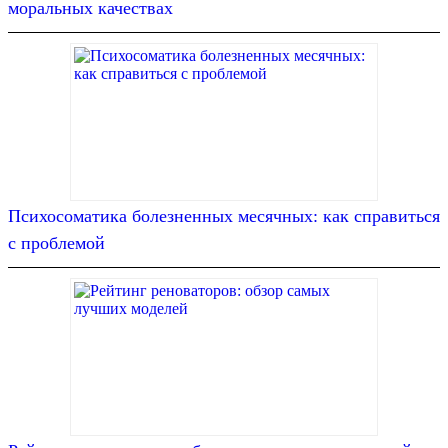
моральных качествах
Психосоматика болезненных месячных: как справиться
с проблемой