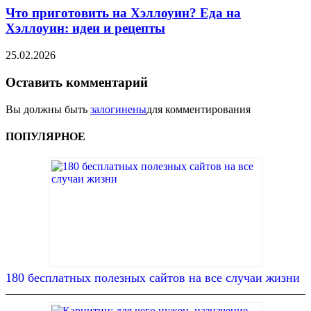
Что приготовить на Хэллоуин? Еда на
Хэллоуин: идеи и рецепты
25.02.2026
Оставить комментарий
Вы должны быть
залогинены
для комментирования
ПОПУЛЯРНОЕ
180 бесплатных полезных сайтов на все случаи жизни