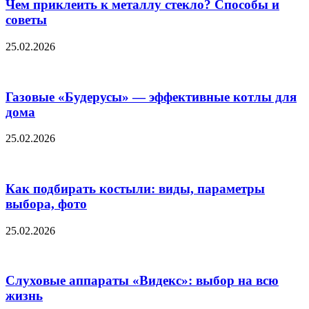
Чем приклеить к металлу стекло? Способы и
советы
25.02.2026
Газовые «Будерусы» — эффективные котлы для
дома
25.02.2026
Как подбирать костыли: виды, параметры
выбора, фото
25.02.2026
Слуховые аппараты «Видекс»: выбор на всю
жизнь