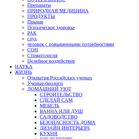
Препараты
ПРИРОДНАЯ МЕДИЦИНА
ПРОДУКТЫ
Прыщи
Психическое здоровье
РАК
слух
человек с повышенными потребностями
СОН
Стоматология
Целебное воздействие
НАУКА
ЖИЗНЬ
Открытия Российских ученых
Ученые-биологи
ДОМАШНИЙ УЮТ
СТРОИТЕЛЬСТВО
СДЕЛАЙ САМ
МЕБЕЛЬ
ВАННА ИЛИ ДУШ
САДОВОДСТВО
БЕЗОПАСНОСТЬ ДОМА
ДИЗАЙН ИНТЕРЬЕРА
КУХНЯ