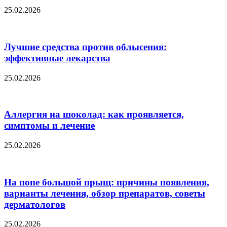
25.02.2026
Лучшие средства против облысения:
эффективные лекарства
25.02.2026
Аллергия на шоколад: как проявляется,
симптомы и лечение
25.02.2026
На попе большой прыщ: причины появления,
варианты лечения, обзор препаратов, советы
дерматологов
25.02.2026