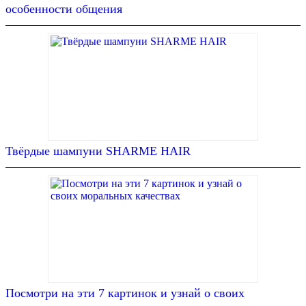
особенности общения
Твёрдые шампуни SHARME HAIR
Посмотри на эти 7 картинок и узнай о своих