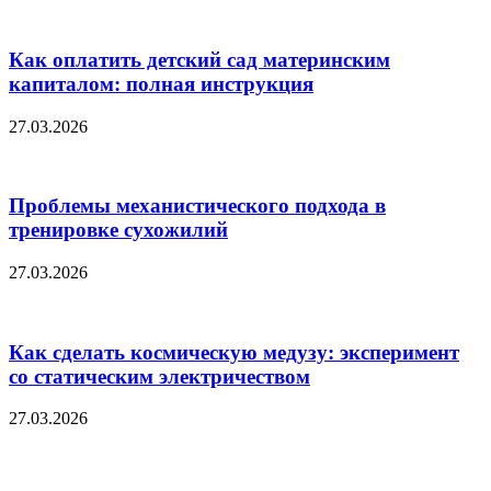
Как оплатить детский сад материнским
капиталом: полная инструкция
27.03.2026
Проблемы механистического подхода в
тренировке сухожилий
27.03.2026
Как сделать космическую медузу: эксперимент
со статическим электричеством
27.03.2026