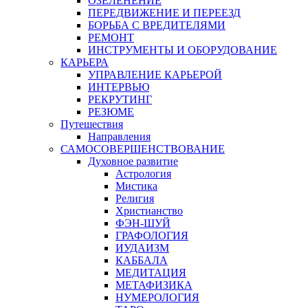
ОЗЕЛЕНЕНИЕ
ПЕРЕДВИЖЕНИЕ И ПЕРЕЕЗД
БОРЬБА С ВРЕДИТЕЛЯМИ
РЕМОНТ
ИНСТРУМЕНТЫ И ОБОРУДОВАНИЕ
КАРЬЕРА
УПРАВЛЕНИЕ КАРЬЕРОЙ
ИНТЕРВЬЮ
РЕКРУТИНГ
РЕЗЮМЕ
Путешествия
Направления
САМОСОВЕРШЕНСТВОВАНИЕ
Духовное развитие
Астрология
Мистика
Религия
Христианство
ФЭН-ШУЙ
ГРАФОЛОГИЯ
ИУДАИЗМ
КАББАЛА
МЕДИТАЦИЯ
МЕТАФИЗИКА
НУМЕРОЛОГИЯ