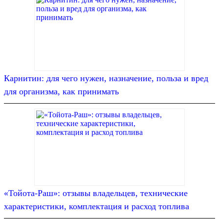
Карнитин: для чего нужен, назначение, польза и вред
для организма, как принимать
«Тойота-Раш»: отзывы владельцев, технические
характеристики, комплектация и расход топлива