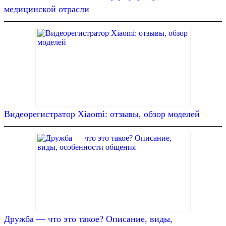
медицинской отрасли
Видеорегистратор Xiaomi: отзывы, обзор моделей
Дружба — что это такое? Описание, виды,