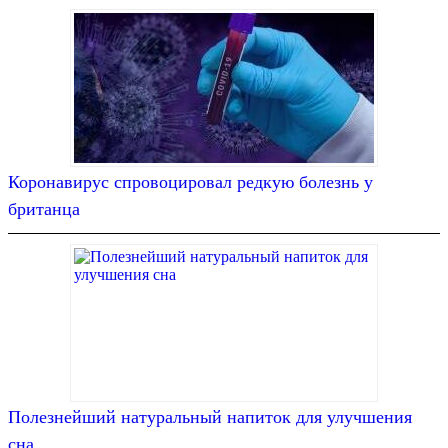
Коронавирус спровоцировал редкую болезнь у
британца
Полезнейший натуральный напиток для улучшения
сна