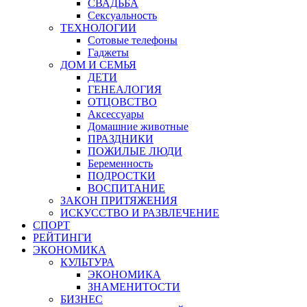
СВАДЬБА
Сексуальность
ТЕХНОЛОГИИ
Сотовые телефоны
Гаджеты
ДОМ И СЕМЬЯ
ДЕТИ
ГЕНЕАЛОГИЯ
ОТЦОВСТВО
Аксессуары
Домашние животные
ПРАЗДНИКИ
ПОЖИЛЫЕ ЛЮДИ
Беременность
ПОДРОСТКИ
ВОСПИТАНИЕ
ЗАКОН ПРИТЯЖЕНИЯ
ИСКУССТВО И РАЗВЛЕЧЕНИЕ
СПОРТ
РЕЙТИНГИ
ЭКОНОМИКА
КУЛЬТУРА
ЭКОНОМИКА
ЗНАМЕНИТОСТИ
БИЗНЕС