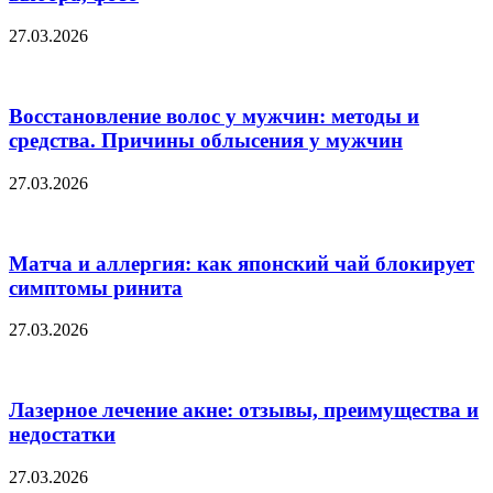
27.03.2026
Восстановление волос у мужчин: методы и
средства. Причины облысения у мужчин
27.03.2026
Матча и аллергия: как японский чай блокирует
симптомы ринита
27.03.2026
Лазерное лечение акне: отзывы, преимущества и
недостатки
27.03.2026