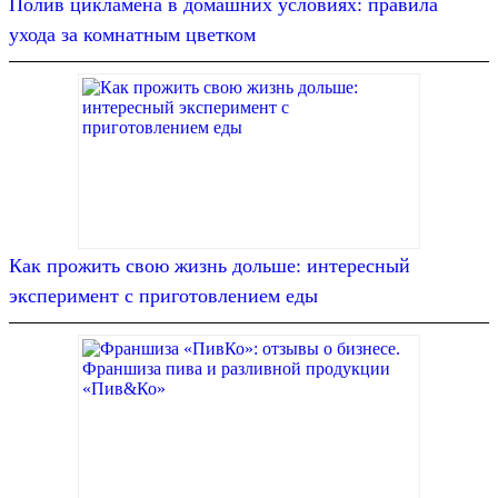
Полив цикламена в домашних условиях: правила
ухода за комнатным цветком
Как прожить свою жизнь дольше: интересный
эксперимент с приготовлением еды