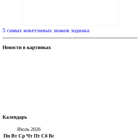
5 самых кокетливых знаков зодиака
Новости в картинках
Календарь
Июль 2026
Пн
Вт
Ср
Чт
Пт
Сб
Вс