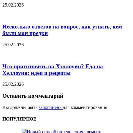
25.02.2026
Несколько ответов на вопрос, как узнать, кем
были мои предки
25.02.2026
Что приготовить на Хэллоуин? Еда на
Хэллоуин: идеи и рецепты
25.02.2026
Оставить комментарий
Вы должны быть
залогинены
для комментирования
ПОПУЛЯРНОЕ