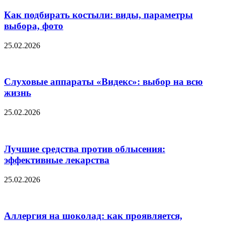
Как подбирать костыли: виды, параметры
выбора, фото
25.02.2026
Слуховые аппараты «Видекс»: выбор на всю
жизнь
25.02.2026
Лучшие средства против облысения:
эффективные лекарства
25.02.2026
Аллергия на шоколад: как проявляется,