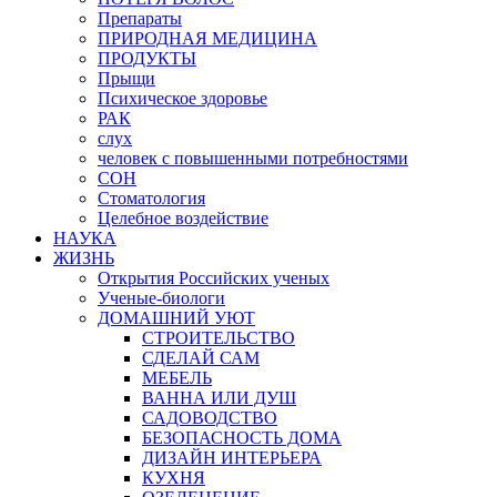
Препараты
ПРИРОДНАЯ МЕДИЦИНА
ПРОДУКТЫ
Прыщи
Психическое здоровье
РАК
слух
человек с повышенными потребностями
СОН
Стоматология
Целебное воздействие
НАУКА
ЖИЗНЬ
Открытия Российских ученых
Ученые-биологи
ДОМАШНИЙ УЮТ
СТРОИТЕЛЬСТВО
СДЕЛАЙ САМ
МЕБЕЛЬ
ВАННА ИЛИ ДУШ
САДОВОДСТВО
БЕЗОПАСНОСТЬ ДОМА
ДИЗАЙН ИНТЕРЬЕРА
КУХНЯ