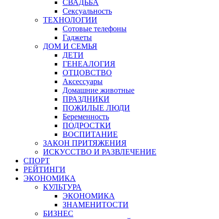
СВАДЬБА
Сексуальность
ТЕХНОЛОГИИ
Сотовые телефоны
Гаджеты
ДОМ И СЕМЬЯ
ДЕТИ
ГЕНЕАЛОГИЯ
ОТЦОВСТВО
Аксессуары
Домашние животные
ПРАЗДНИКИ
ПОЖИЛЫЕ ЛЮДИ
Беременность
ПОДРОСТКИ
ВОСПИТАНИЕ
ЗАКОН ПРИТЯЖЕНИЯ
ИСКУССТВО И РАЗВЛЕЧЕНИЕ
СПОРТ
РЕЙТИНГИ
ЭКОНОМИКА
КУЛЬТУРА
ЭКОНОМИКА
ЗНАМЕНИТОСТИ
БИЗНЕС