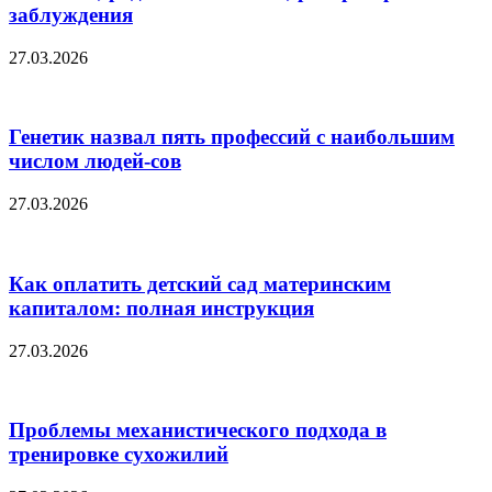
заблуждения
27.03.2026
Генетик назвал пять профессий с наибольшим
числом людей-сов
27.03.2026
Как оплатить детский сад материнским
капиталом: полная инструкция
27.03.2026
Проблемы механистического подхода в
тренировке сухожилий