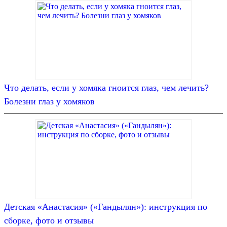
Что делать, если у хомяка гноится глаз, чем лечить?
Болезни глаз у хомяков
Детская «Анастасия» («Гандылян»): инструкция по
сборке, фото и отзывы