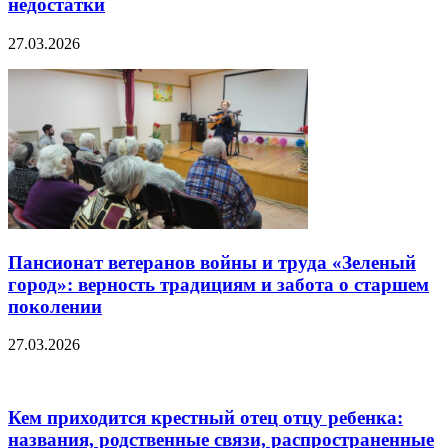
недостатки
27.03.2026
Пансионат ветеранов войны и труда «Зеленый
город»: верность традициям и забота о старшем
поколении
27.03.2026
Кем приходится крестный отец отцу ребенка:
названия, родственные связи, распространенные