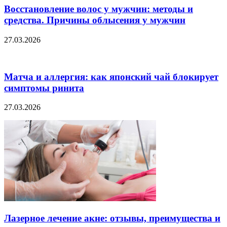
Восстановление волос у мужчин: методы и
средства. Причины облысения у мужчин
27.03.2026
Матча и аллергия: как японский чай блокирует
симптомы ринита
27.03.2026
Лазерное лечение акне: отзывы, преимущества и