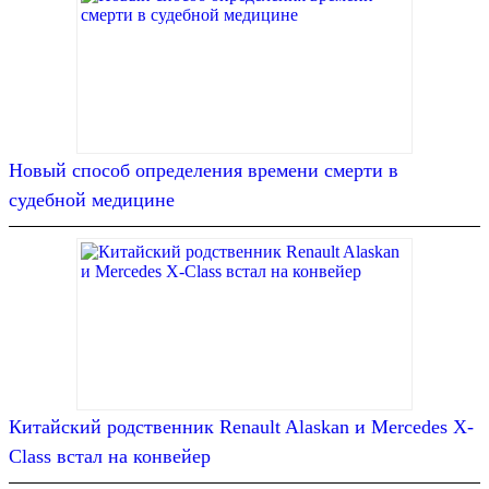
Новый способ определения времени смерти в
судебной медицине
Китайский родственник Renault Alaskan и Mercedes X-
Class встал на конвейер