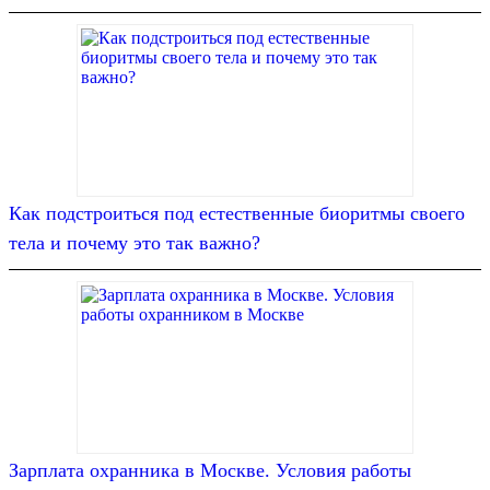
Как подстроиться под естественные биоритмы своего
тела и почему это так важно?
Зарплата охранника в Москве. Условия работы