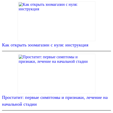
Как открыть зоомагазин с нуля: инструкция
Простатит: первые симптомы и признаки, лечение на
начальной стадии