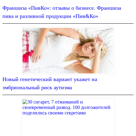
Франшиза «ПивКо»: отзывы о бизнесе. Франшиза
пива и разливной продукции «Пив&Ко»
Новый генетический вариант укажет на
эмбриональный риск аутизма