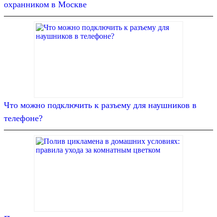
охранником в Москве
Что можно подключить к разъему для наушников в
телефоне?