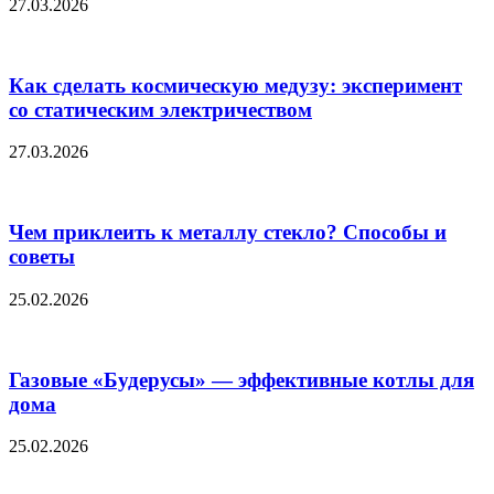
27.03.2026
Как сделать космическую медузу: эксперимент
со статическим электричеством
27.03.2026
Чем приклеить к металлу стекло? Способы и
советы
25.02.2026
Газовые «Будерусы» — эффективные котлы для
дома
25.02.2026