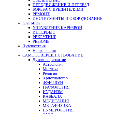
ОЗЕЛЕНЕНИЕ
ПЕРЕДВИЖЕНИЕ И ПЕРЕЕЗД
БОРЬБА С ВРЕДИТЕЛЯМИ
РЕМОНТ
ИНСТРУМЕНТЫ И ОБОРУДОВАНИЕ
КАРЬЕРА
УПРАВЛЕНИЕ КАРЬЕРОЙ
ИНТЕРВЬЮ
РЕКРУТИНГ
РЕЗЮМЕ
Путешествия
Направления
САМОСОВЕРШЕНСТВОВАНИЕ
Духовное развитие
Астрология
Мистика
Религия
Христианство
ФЭН-ШУЙ
ГРАФОЛОГИЯ
ИУДАИЗМ
КАББАЛА
МЕДИТАЦИЯ
МЕТАФИЗИКА
НУМЕРОЛОГИЯ