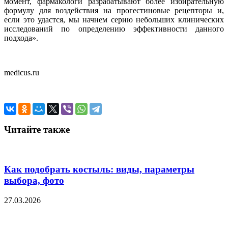
момент, фармакологи разрабатывают более избирательную
формулу для воздействия на прогестиновые рецепторы и,
если это удастся, мы начнем серию небольших клинических
исследований по определению эффективности данного
подхода».
medicus.ru
Читайте также
Как подобрать костыль: виды, параметры
выбора, фото
27.03.2026