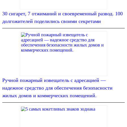
30 сигарет, 7 отжиманий и своевременный развод. 100
долгожителей поделились своими секретами
Ручной пожарный извещатель с адресацией —
надежное средство для обеспечения безопасности
жилых домов и коммерческих помещений.