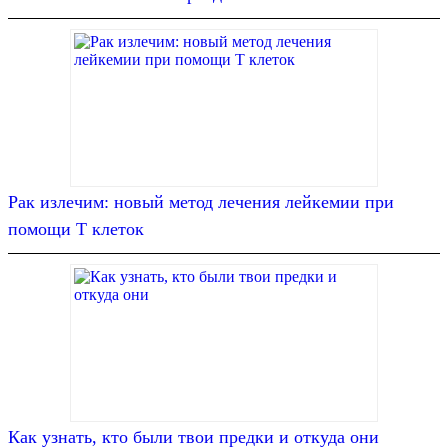
Рак излечим: новый метод лечения лейкемии при
помощи Т клеток
Как узнать, кто были твои предки и откуда они