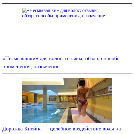
«Несмывашки» для волос: отзывы, обзор, способы
применения, назначение
Дорожка Кнейпа — целебное воздействие воды на