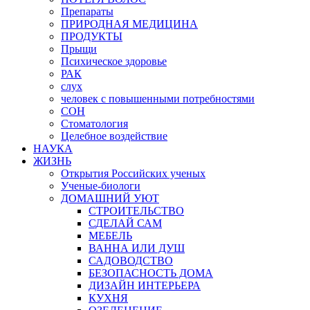
Препараты
ПРИРОДНАЯ МЕДИЦИНА
ПРОДУКТЫ
Прыщи
Психическое здоровье
РАК
слух
человек с повышенными потребностями
СОН
Стоматология
Целебное воздействие
НАУКА
ЖИЗНЬ
Открытия Российских ученых
Ученые-биологи
ДОМАШНИЙ УЮТ
СТРОИТЕЛЬСТВО
СДЕЛАЙ САМ
МЕБЕЛЬ
ВАННА ИЛИ ДУШ
САДОВОДСТВО
БЕЗОПАСНОСТЬ ДОМА
ДИЗАЙН ИНТЕРЬЕРА
КУХНЯ