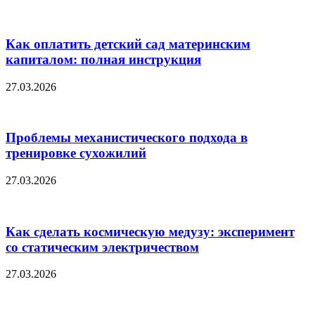
Как оплатить детский сад материнским
капиталом: полная инструкция
27.03.2026
Проблемы механистического подхода в
тренировке сухожилий
27.03.2026
Как сделать космическую медузу: эксперимент
со статическим электричеством
27.03.2026