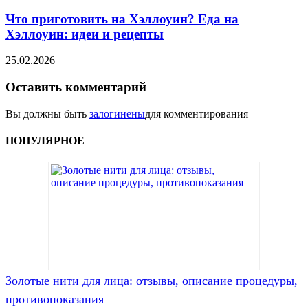
Что приготовить на Хэллоуин? Еда на
Хэллоуин: идеи и рецепты
25.02.2026
Оставить комментарий
Вы должны быть
залогинены
для комментирования
ПОПУЛЯРНОЕ
Золотые нити для лица: отзывы, описание процедуры,
противопоказания