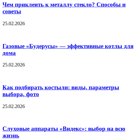
Чем приклеить к металлу стекло? Способы и
советы
25.02.2026
Газовые «Будерусы» — эффективные котлы для
дома
25.02.2026
Как подбирать костыли: виды, параметры
выбора, фото
25.02.2026
Слуховые аппараты «Видекс»: выбор на всю
жизнь