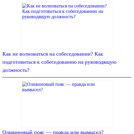
Как не волноваться на собеседовании? Как
подготовиться к собеседованию на руководящую
должность?
Оливиновый пояс — правда или вымысел?