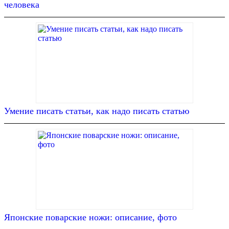
человека
Умение писать статьи, как надо писать статью
Японские поварские ножи: описание, фото