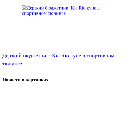
Дерзкий бюджетник: Kia Rio купе в спортивном
тюнинге
Новости в картинках