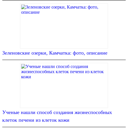
Зеленовские озерки, Камчатка: фото, описание
Ученые нашли способ создания жизнеспособных
клеток печени из клеток кожи