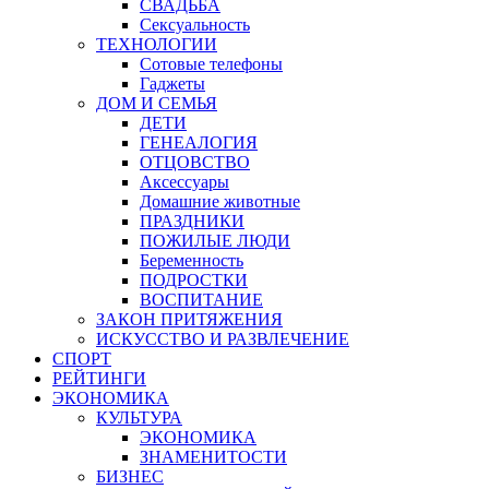
СВАДЬБА
Сексуальность
ТЕХНОЛОГИИ
Сотовые телефоны
Гаджеты
ДОМ И СЕМЬЯ
ДЕТИ
ГЕНЕАЛОГИЯ
ОТЦОВСТВО
Аксессуары
Домашние животные
ПРАЗДНИКИ
ПОЖИЛЫЕ ЛЮДИ
Беременность
ПОДРОСТКИ
ВОСПИТАНИЕ
ЗАКОН ПРИТЯЖЕНИЯ
ИСКУССТВО И РАЗВЛЕЧЕНИЕ
СПОРТ
РЕЙТИНГИ
ЭКОНОМИКА
КУЛЬТУРА
ЭКОНОМИКА
ЗНАМЕНИТОСТИ
БИЗНЕС