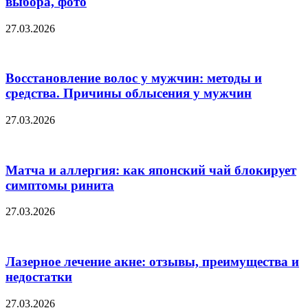
выбора, фото
27.03.2026
Восстановление волос у мужчин: методы и
средства. Причины облысения у мужчин
27.03.2026
Матча и аллергия: как японский чай блокирует
симптомы ринита
27.03.2026
Лазерное лечение акне: отзывы, преимущества и
недостатки
27.03.2026