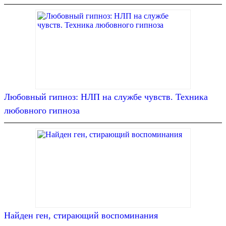
Любовный гипноз: НЛП на службе чувств. Техника
любовного гипноза
Найден ген, стирающий воспоминания