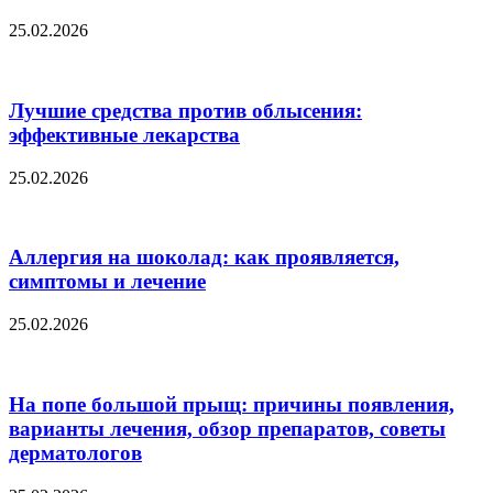
25.02.2026
Лучшие средства против облысения:
эффективные лекарства
25.02.2026
Аллергия на шоколад: как проявляется,
симптомы и лечение
25.02.2026
На попе большой прыщ: причины появления,
варианты лечения, обзор препаратов, советы
дерматологов