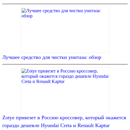
Лучшее средство для чистки унитаза: обзор
Zotye привезет в Россию кроссовер, который окажется
гораздо дешевле Hyundai Creta и Renault Kaptur