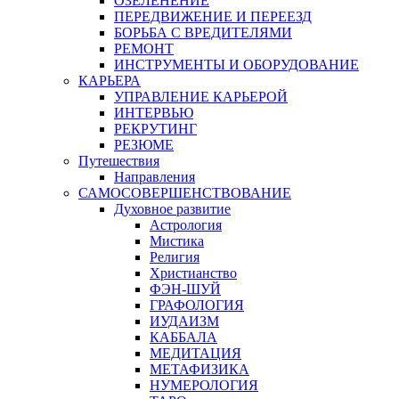
ОЗЕЛЕНЕНИЕ
ПЕРЕДВИЖЕНИЕ И ПЕРЕЕЗД
БОРЬБА С ВРЕДИТЕЛЯМИ
РЕМОНТ
ИНСТРУМЕНТЫ И ОБОРУДОВАНИЕ
КАРЬЕРА
УПРАВЛЕНИЕ КАРЬЕРОЙ
ИНТЕРВЬЮ
РЕКРУТИНГ
РЕЗЮМЕ
Путешествия
Направления
САМОСОВЕРШЕНСТВОВАНИЕ
Духовное развитие
Астрология
Мистика
Религия
Христианство
ФЭН-ШУЙ
ГРАФОЛОГИЯ
ИУДАИЗМ
КАББАЛА
МЕДИТАЦИЯ
МЕТАФИЗИКА
НУМЕРОЛОГИЯ