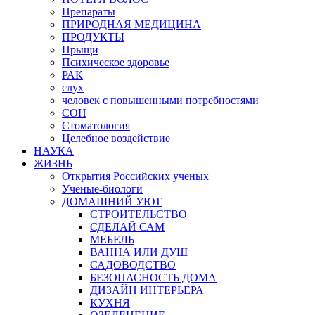
Препараты
ПРИРОДНАЯ МЕДИЦИНА
ПРОДУКТЫ
Прыщи
Психическое здоровье
РАК
слух
человек с повышенными потребностями
СОН
Стоматология
Целебное воздействие
НАУКА
ЖИЗНЬ
Открытия Российских ученых
Ученые-биологи
ДОМАШНИЙ УЮТ
СТРОИТЕЛЬСТВО
СДЕЛАЙ САМ
МЕБЕЛЬ
ВАННА ИЛИ ДУШ
САДОВОДСТВО
БЕЗОПАСНОСТЬ ДОМА
ДИЗАЙН ИНТЕРЬЕРА
КУХНЯ