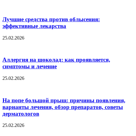
Лучшие средства против облысения:
эффективные лекарства
25.02.2026
Аллергия на шоколад: как проявляется,
симптомы и лечение
25.02.2026
На попе большой прыщ: причины появления,
варианты лечения, обзор препаратов, советы
дерматологов
25.02.2026