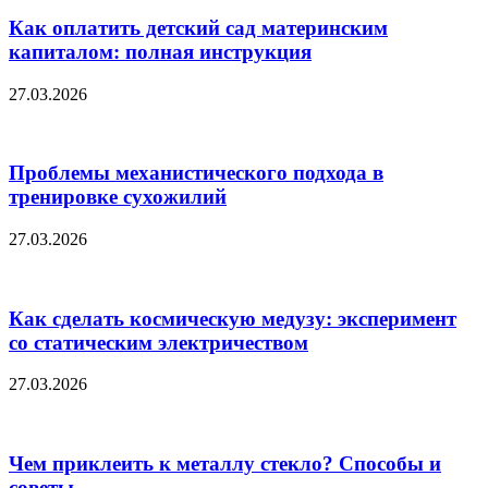
Как оплатить детский сад материнским
капиталом: полная инструкция
27.03.2026
Проблемы механистического подхода в
тренировке сухожилий
27.03.2026
Как сделать космическую медузу: эксперимент
со статическим электричеством
27.03.2026
Чем приклеить к металлу стекло? Способы и
советы