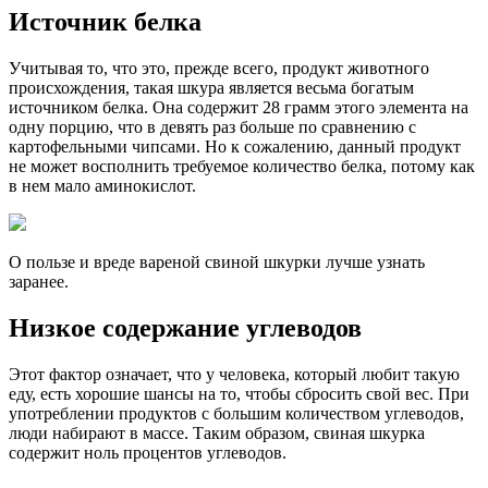
Источник белка
Учитывая то, что это, прежде всего, продукт животного
происхождения, такая шкура является весьма богатым
источником белка. Она содержит 28 грамм этого элемента на
одну порцию, что в девять раз больше по сравнению с
картофельными чипсами. Но к сожалению, данный продукт
не может восполнить требуемое количество белка, потому как
в нем мало аминокислот.
О пользе и вреде вареной свиной шкурки лучше узнать
заранее.
Низкое содержание углеводов
Этот фактор означает, что у человека, который любит такую
еду, есть хорошие шансы на то, чтобы сбросить свой вес. При
употреблении продуктов с большим количеством углеводов,
люди набирают в массе. Таким образом, свиная шкурка
содержит ноль процентов углеводов.