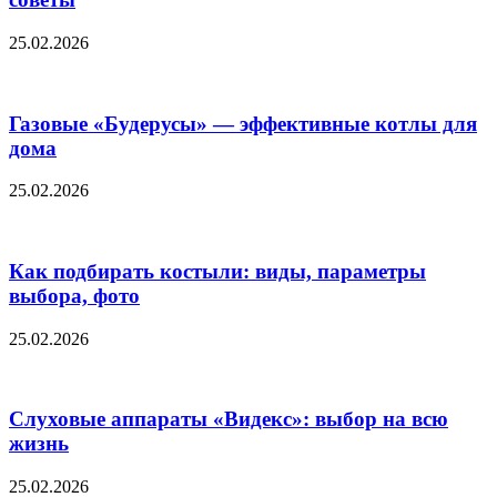
25.02.2026
Газовые «Будерусы» — эффективные котлы для
дома
25.02.2026
Как подбирать костыли: виды, параметры
выбора, фото
25.02.2026
Слуховые аппараты «Видекс»: выбор на всю
жизнь
25.02.2026