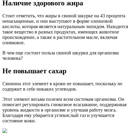
Наличие здорового жира
Стоит отметить, что жиры в свиной шкурке на 43 процента
ненасыщенные, и они выступают в форме олеиновой
кислоты, которая является натуральным липидом. Находится
такое вещество в разных продуктах, имеющих животное
происхождение, а также в растительном масле, включая
оливковое.
В чем еще состоит польза свиной шкурки для организма
человека?
Не повышает сахар
Свинина этот элемент в крови не повышает, поскольку не
содержит в себе никаких углеводов.
Этот элемент весьма полезен всем системам организма. Он
помогает регулировать глюкозное всасывание, поддерживая
уровень жидкости в организме и улучшая работу мозга.
Благодаря ему убирается углекислый газ и улучшается
состояние кожи.