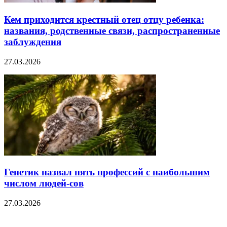
Кем приходится крестный отец отцу ребенка:
названия, родственные связи, распространенные
заблуждения
27.03.2026
Генетик назвал пять профессий с наибольшим
числом людей-сов
27.03.2026