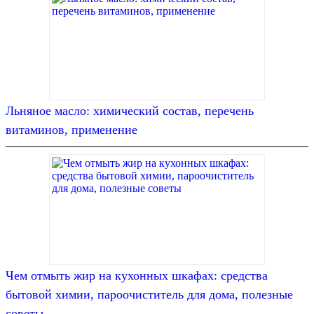
Льняное масло: химический состав, перечень
витаминов, применение
Чем отмыть жир на кухонных шкафах: средства
бытовой химии, пароочиститель для дома, полезные
советы