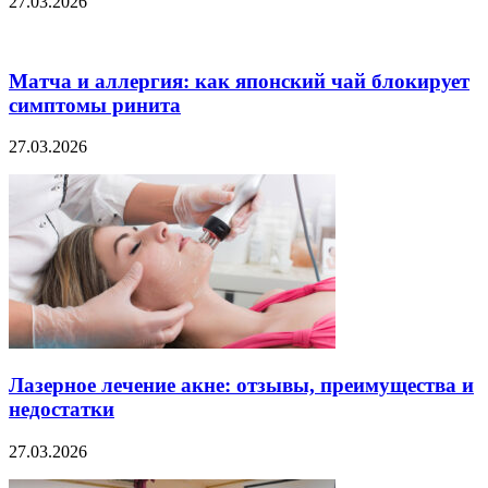
27.03.2026
Матча и аллергия: как японский чай блокирует
симптомы ринита
27.03.2026
Лазерное лечение акне: отзывы, преимущества и
недостатки
27.03.2026