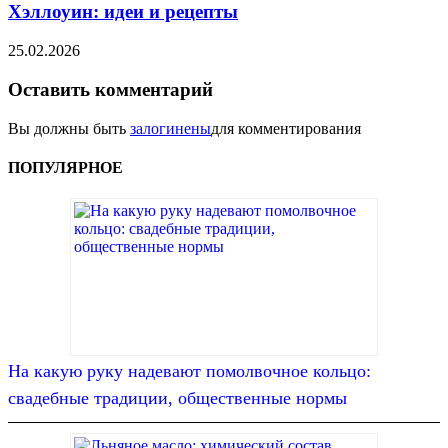
Хэллоуин: идеи и рецепты
25.02.2026
Оставить комментарий
Вы должны быть
залогинены
для комментирования
ПОПУЛЯРНОЕ
На какую руку надевают помолвочное кольцо:
свадебные традиции, общественные нормы