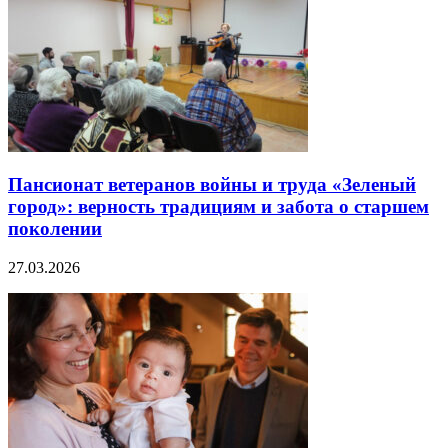
Пансионат ветеранов войны и труда «Зеленый
город»: верность традициям и забота о старшем
поколении
27.03.2026