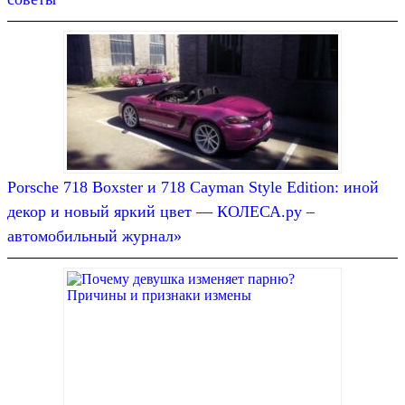
Porsche 718 Boxster и 718 Cayman Style Edition: иной
декор и новый яркий цвет — КОЛЕСА.ру –
автомобильный журнал»