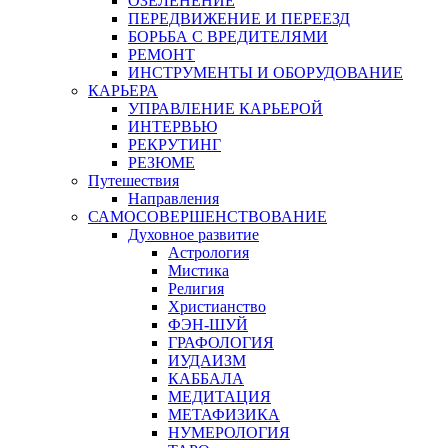
ОЗЕЛЕНЕНИЕ
ПЕРЕДВИЖЕНИЕ И ПЕРЕЕЗД
БОРЬБА С ВРЕДИТЕЛЯМИ
РЕМОНТ
ИНСТРУМЕНТЫ И ОБОРУДОВАНИЕ
КАРЬЕРА
УПРАВЛЕНИЕ КАРЬЕРОЙ
ИНТЕРВЬЮ
РЕКРУТИНГ
РЕЗЮМЕ
Путешествия
Направления
САМОСОВЕРШЕНСТВОВАНИЕ
Духовное развитие
Астрология
Мистика
Религия
Христианство
ФЭН-ШУЙ
ГРАФОЛОГИЯ
ИУДАИЗМ
КАББАЛА
МЕДИТАЦИЯ
МЕТАФИЗИКА
НУМЕРОЛОГИЯ