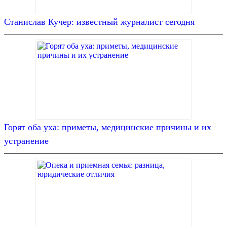
Станислав Кучер: известный журналист сегодня
Горят оба уха: приметы, медицинские причины и их
устранение