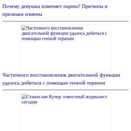
Почему девушка изменяет парню? Причины и
признаки измены
Частичного восстановления двигательной функции
удалось добиться с помощью генной терапии