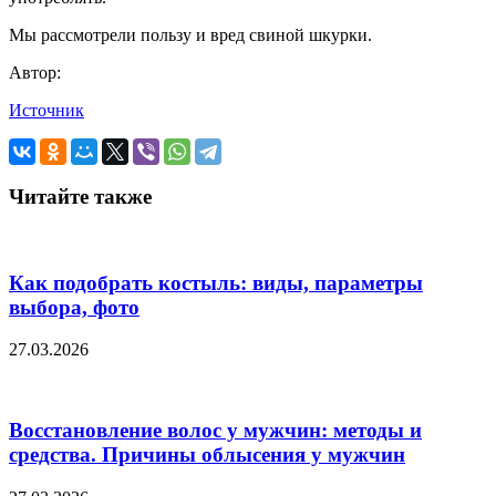
Мы рассмотрели пользу и вред свиной шкурки.
Автор:
Источник
Читайте также
Как подобрать костыль: виды, параметры
выбора, фото
27.03.2026
Восстановление волос у мужчин: методы и
средства. Причины облысения у мужчин