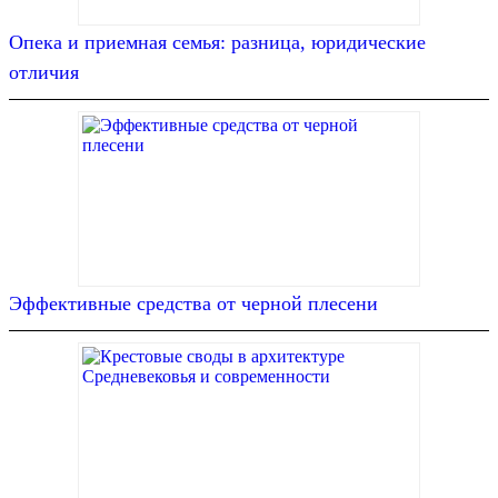
Опека и приемная семья: разница, юридические
отличия
Эффективные средства от черной плесени