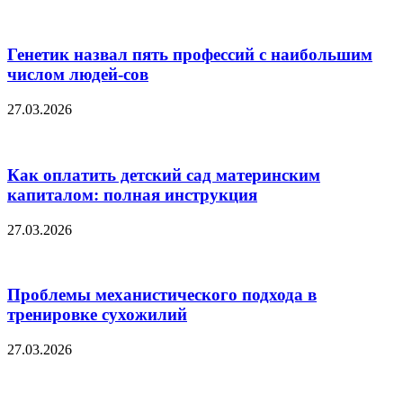
Генетик назвал пять профессий с наибольшим
числом людей-сов
27.03.2026
Как оплатить детский сад материнским
капиталом: полная инструкция
27.03.2026
Проблемы механистического подхода в
тренировке сухожилий
27.03.2026