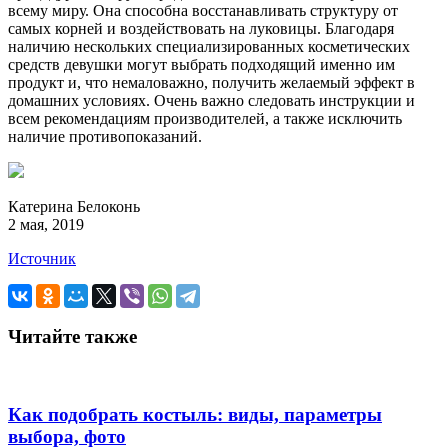
всему миру. Она способна восстанавливать структуру от
самых корней и воздействовать на луковицы. Благодаря
наличию нескольких специализированных косметических
средств девушки могут выбрать подходящий именно им
продукт и, что немаловажно, получить желаемый эффект в
домашних условиях. Очень важно следовать инструкции и
всем рекомендациям производителей, а также исключить
наличие противопоказаний.
Катерина Белоконь
2 мая, 2019
Источник
Читайте также
Как подобрать костыль: виды, параметры
выбора, фото