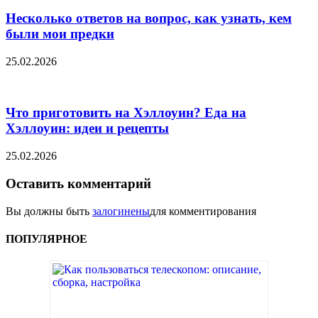
Несколько ответов на вопрос, как узнать, кем
были мои предки
25.02.2026
Что приготовить на Хэллоуин? Еда на
Хэллоуин: идеи и рецепты
25.02.2026
Оставить комментарий
Вы должны быть
залогинены
для комментирования
ПОПУЛЯРНОЕ