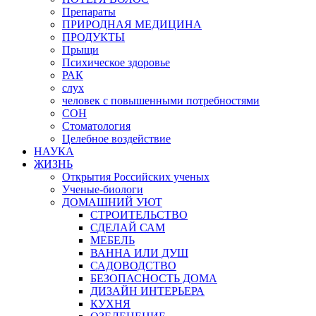
Препараты
ПРИРОДНАЯ МЕДИЦИНА
ПРОДУКТЫ
Прыщи
Психическое здоровье
РАК
слух
человек с повышенными потребностями
СОН
Стоматология
Целебное воздействие
НАУКА
ЖИЗНЬ
Открытия Российских ученых
Ученые-биологи
ДОМАШНИЙ УЮТ
СТРОИТЕЛЬСТВО
СДЕЛАЙ САМ
МЕБЕЛЬ
ВАННА ИЛИ ДУШ
САДОВОДСТВО
БЕЗОПАСНОСТЬ ДОМА
ДИЗАЙН ИНТЕРЬЕРА
КУХНЯ