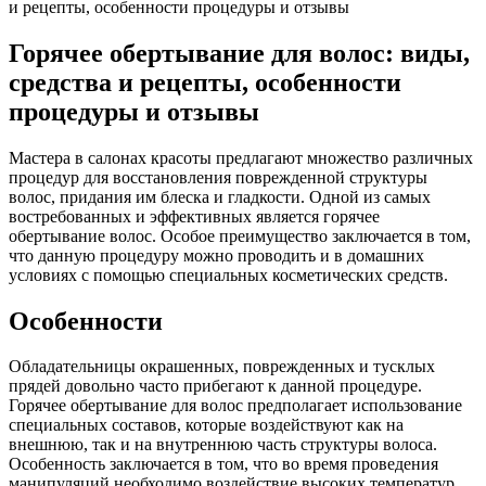
и рецепты, особенности процедуры и отзывы
Горячее обертывание для волос: виды,
средства и рецепты, особенности
процедуры и отзывы
Мастера в салонах красоты предлагают множество различных
процедур для восстановления поврежденной структуры
волос, придания им блеска и гладкости. Одной из самых
востребованных и эффективных является горячее
обертывание волос. Особое преимущество заключается в том,
что данную процедуру можно проводить и в домашних
условиях с помощью специальных косметических средств.
Особенности
Обладательницы окрашенных, поврежденных и тусклых
прядей довольно часто прибегают к данной процедуре.
Горячее обертывание для волос предполагает использование
специальных составов, которые воздействуют как на
внешнюю, так и на внутреннюю часть структуры волоса.
Особенность заключается в том, что во время проведения
манипуляций необходимо воздействие высоких температур,