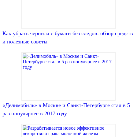
Как убрать чернила с бумаги без следов: обзор средств
и полезные советы
«Делимобиль» в Москве и Санкт-Петербурге стал в 5
раз популярнее в 2017 году