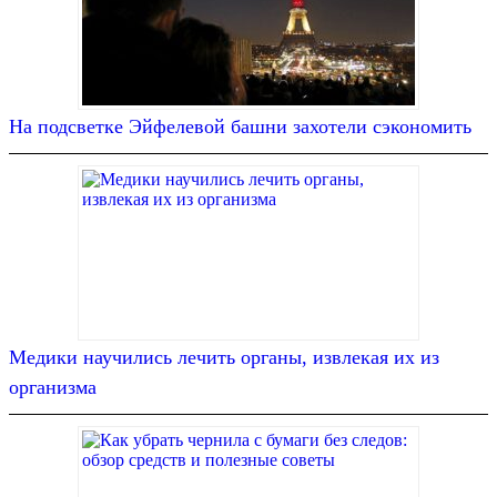
На подсветке Эйфелевой башни захотели сэкономить
Медики научились лечить органы, извлекая их из
организма