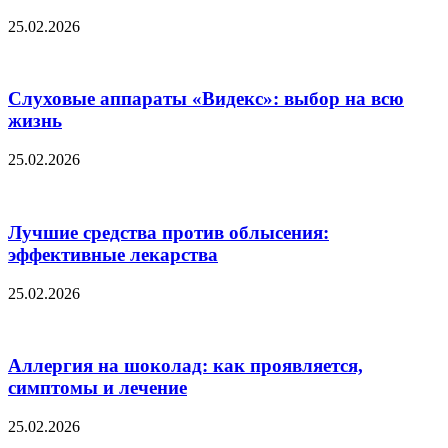
25.02.2026
Слуховые аппараты «Видекс»: выбор на всю
жизнь
25.02.2026
Лучшие средства против облысения:
эффективные лекарства
25.02.2026
Аллергия на шоколад: как проявляется,
симптомы и лечение
25.02.2026