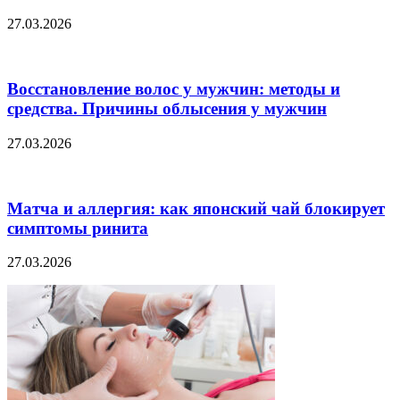
27.03.2026
Восстановление волос у мужчин: методы и
средства. Причины облысения у мужчин
27.03.2026
Матча и аллергия: как японский чай блокирует
симптомы ринита
27.03.2026