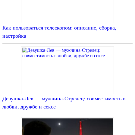
Как пользоваться телескопом: описание, сборка,
настройка
Девушка-Лев — мужчина-Стрелец: совместимость в
любви, дружбе и сексе