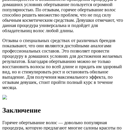
домашних условиях обертывание пользуется огромной
популярностью. По отзывам, горячее обертывание волос
способно решить множество проблем, что не под силу
обычным косметическим средствам. Девушки отмечают, что
данная процедура универсальна и подойдет для
обладательниц волос любой длины.
Отзывы о специальных средствах от различных брендов
показывают, что они являются достойными аналогами
профессиональных составов. Это позволяет провести
процедуру в домашних условиях для достижения желаемых
результатов. Благодаря обертыванию можно не только
восстановить волосы по всей длине и придать им здоровый
вид, но и стимулировать рост и остановить обильное
выпадение. Для получения максимального эффекта, по
отзывам девушек, стоит пройти полный курс в течение
месяца.
Заключение
Горячее обертывание волос — довольно популярная
процедура, которую предлагают многие салоны красоты по