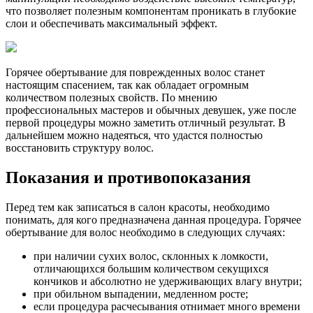
что позволяет полезным компонентам проникать в глубокие
слои и обеспечивать максимальный эффект.
Горячее обертывание для поврежденных волос станет
настоящим спасением, так как обладает огромным
количеством полезных свойств. По мнению
профессиональных мастеров и обычных девушек, уже после
первой процедуры можно заметить отличный результат. В
дальнейшем можно надеяться, что удастся полностью
восстановить структуру волос.
Показания и противопоказания
Перед тем как записаться в салон красоты, необходимо
понимать, для кого предназначена данная процедура. Горячее
обертывание для волос необходимо в следующих случаях:
при наличии сухих волос, склонных к ломкости,
отличающихся большим количеством секущихся
кончиков и абсолютно не удерживающих влагу внутри;
при обильном выпадении, медленном росте;
если процедура расчесывания отнимает много времени