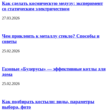
Как сделать космическую медузу: эксперимент
со статическим электричеством
27.03.2026
Чем приклеить к металлу стекло? Способы и
советы
25.02.2026
Газовые «Будерусы» — эффективные котлы для
дома
25.02.2026
Как подбирать костыли: виды, параметры
выбора, фото