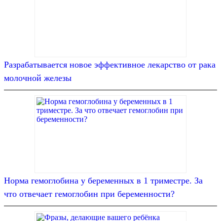
Разрабатывается новое эффективное лекарство от рака
молочной железы
Норма гемоглобина у беременных в 1 триместре. За
что отвечает гемоглобин при беременности?