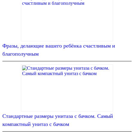
Фразы, делающие вашего ребёнка счастливым и
благополучным
Стандартные размеры унитаза с бачком. Самый
компактный унитаз с бачком