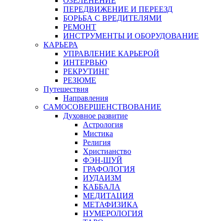
ОЗЕЛЕНЕНИЕ
ПЕРЕДВИЖЕНИЕ И ПЕРЕЕЗД
БОРЬБА С ВРЕДИТЕЛЯМИ
РЕМОНТ
ИНСТРУМЕНТЫ И ОБОРУДОВАНИЕ
КАРЬЕРА
УПРАВЛЕНИЕ КАРЬЕРОЙ
ИНТЕРВЬЮ
РЕКРУТИНГ
РЕЗЮМЕ
Путешествия
Направления
САМОСОВЕРШЕНСТВОВАНИЕ
Духовное развитие
Астрология
Мистика
Религия
Христианство
ФЭН-ШУЙ
ГРАФОЛОГИЯ
ИУДАИЗМ
КАББАЛА
МЕДИТАЦИЯ
МЕТАФИЗИКА
НУМЕРОЛОГИЯ