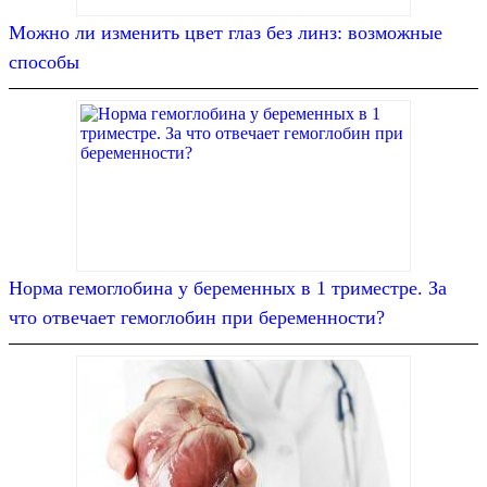
Можно ли изменить цвет глаз без линз: возможные
способы
Норма гемоглобина у беременных в 1 триместре. За
что отвечает гемоглобин при беременности?