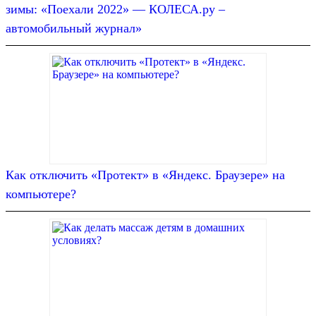
зимы: «Поехали 2022» — КОЛЕСА.ру –
автомобильный журнал»
Как отключить «Протект» в «Яндекс. Браузере» на
компьютере?