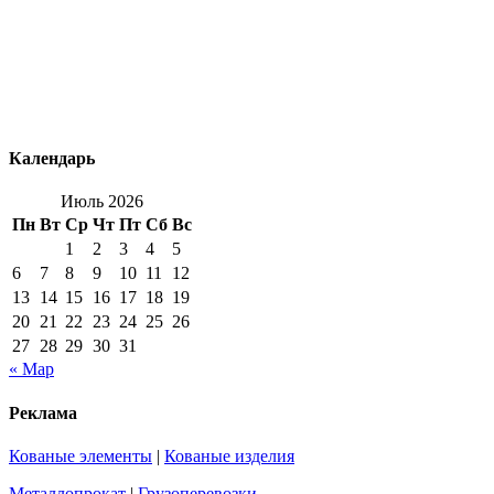
Календарь
Июль 2026
Пн
Вт
Ср
Чт
Пт
Сб
Вс
1
2
3
4
5
6
7
8
9
10
11
12
13
14
15
16
17
18
19
20
21
22
23
24
25
26
27
28
29
30
31
« Мар
Реклама
Кованые элементы
|
Кованые изделия
Металлопрокат
|
Грузоперевозки