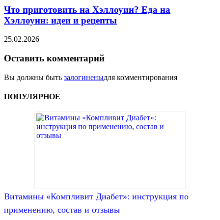
Что приготовить на Хэллоуин? Еда на
Хэллоуин: идеи и рецепты
25.02.2026
Оставить комментарий
Вы должны быть
залогинены
для комментирования
ПОПУЛЯРНОЕ
Витамины «Компливит Диабет»: инструкция по
применению, состав и отзывы