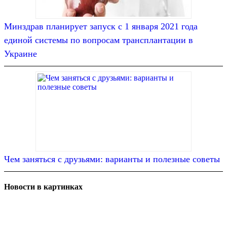
Минздрав планирует запуск с 1 января 2021 года
единой системы по вопросам трансплантации в
Украине
Чем заняться с друзьями: варианты и полезные советы
Новости в картинках