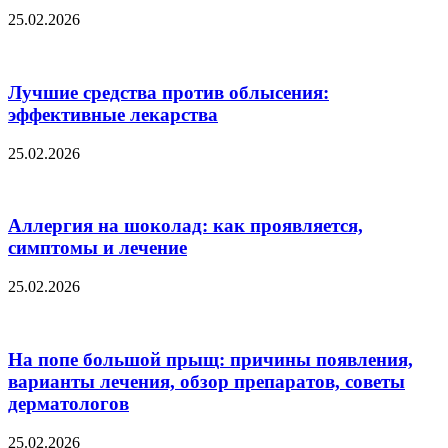
25.02.2026
Лучшие средства против облысения:
эффективные лекарства
25.02.2026
Аллергия на шоколад: как проявляется,
симптомы и лечение
25.02.2026
На попе большой прыщ: причины появления,
варианты лечения, обзор препаратов, советы
дерматологов
25.02.2026