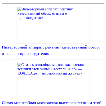
Инверторный аппарат: рейтинг, качественный обзор,
отзывы о производителях
Самая масштабная московская выставка техники этой