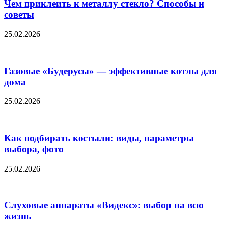
Чем приклеить к металлу стекло? Способы и
советы
25.02.2026
Газовые «Будерусы» — эффективные котлы для
дома
25.02.2026
Как подбирать костыли: виды, параметры
выбора, фото
25.02.2026
Слуховые аппараты «Видекс»: выбор на всю
жизнь