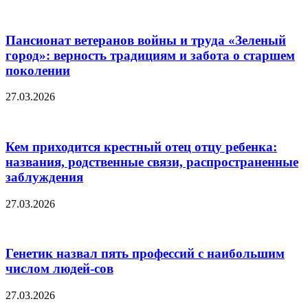
Пансионат ветеранов войны и труда «Зеленый
город»: верность традициям и забота о старшем
поколении
27.03.2026
Кем приходится крестный отец отцу ребенка:
названия, родственные связи, распространенные
заблуждения
27.03.2026
Генетик назвал пять профессий с наибольшим
числом людей-сов
27.03.2026