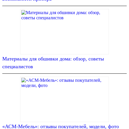
Материалы для обшивки дома: обзор, советы
специалистов
«АСМ-Мебель»: отзывы покупателей, модели, фото