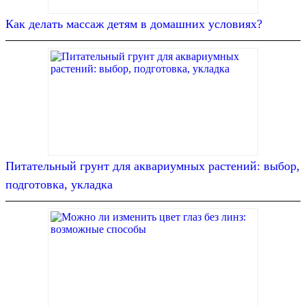
Как делать массаж детям в домашних условиях?
Питательный грунт для аквариумных растений: выбор,
подготовка, укладка