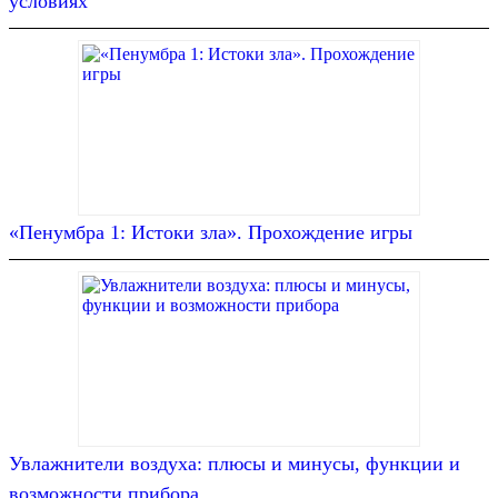
условиях
«Пенумбра 1: Истоки зла». Прохождение игры
Увлажнители воздуха: плюсы и минусы, функции и
возможности прибора