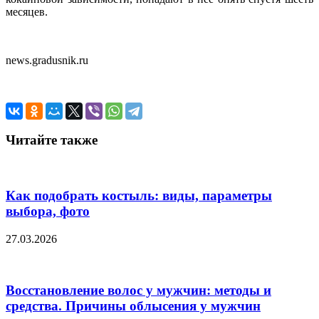
месяцев.
news.gradusnik.ru
Читайте также
Как подобрать костыль: виды, параметры
выбора, фото
27.03.2026
Восстановление волос у мужчин: методы и
средства. Причины облысения у мужчин