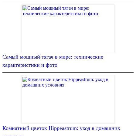
Самый мощный тягач в мире: технические
характеристики и фото
Комнатный цветок Hippeastrum: уход в домашних