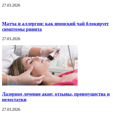
27.03.2026
Матча и аллергия: как японский чай блокирует
симптомы ринита
27.03.2026
Лазерное лечение акне: отзывы, преимущества и
недостатки
27.03.2026