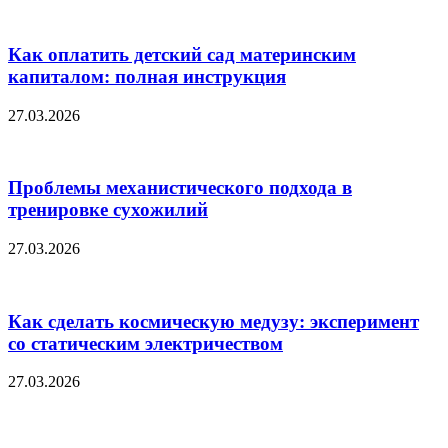
Как оплатить детский сад материнским
капиталом: полная инструкция
27.03.2026
Проблемы механистического подхода в
тренировке сухожилий
27.03.2026
Как сделать космическую медузу: эксперимент
со статическим электричеством
27.03.2026