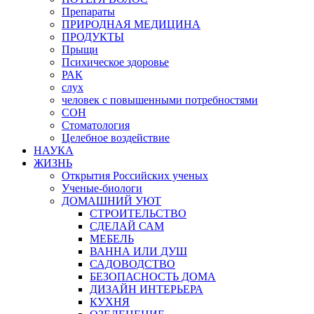
Препараты
ПРИРОДНАЯ МЕДИЦИНА
ПРОДУКТЫ
Прыщи
Психическое здоровье
РАК
слух
человек с повышенными потребностями
СОН
Стоматология
Целебное воздействие
НАУКА
ЖИЗНЬ
Открытия Российских ученых
Ученые-биологи
ДОМАШНИЙ УЮТ
СТРОИТЕЛЬСТВО
СДЕЛАЙ САМ
МЕБЕЛЬ
ВАННА ИЛИ ДУШ
САДОВОДСТВО
БЕЗОПАСНОСТЬ ДОМА
ДИЗАЙН ИНТЕРЬЕРА
КУХНЯ