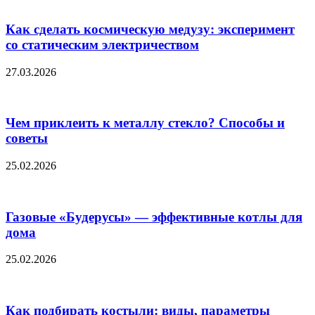
Как сделать космическую медузу: эксперимент
со статическим электричеством
27.03.2026
Чем приклеить к металлу стекло? Способы и
советы
25.02.2026
Газовые «Будерусы» — эффективные котлы для
дома
25.02.2026
Как подбирать костыли: виды, параметры