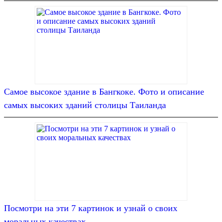
Самое высокое здание в Бангкоке. Фото и описание
самых высоких зданий столицы Таиланда
Посмотри на эти 7 картинок и узнай о своих
моральных качествах