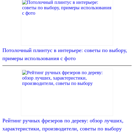
Потолочный плинтус в интерьере: советы по выбору,
примеры использования с фото
Рейтинг ручных фрезеров по дереву: обзор лучших,
характеристики, производители, советы по выбору