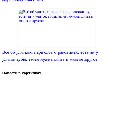
Все об улитках: пара слов о раковинах, есть ли у
улиток зубы, зачем нужна слизь и многое другое
Новости в картинках