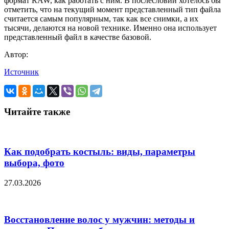
формат RAW, как работать с ним. В послесловии хотелось бы
отметить, что на текущий момент представленный тип файла
считается самым популярным, так как все снимки, а их
тысячи, делаются на новой технике. Именно она использует
представленный файл в качестве базовой.
Автор:
Источник
Читайте также
Как подобрать костыль: виды, параметры
выбора, фото
27.03.2026
Восстановление волос у мужчин: методы и