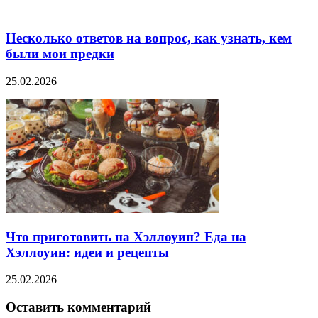
Несколько ответов на вопрос, как узнать, кем
были мои предки
25.02.2026
Что приготовить на Хэллоуин? Еда на
Хэллоуин: идеи и рецепты
25.02.2026
Оставить комментарий