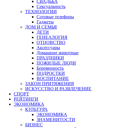
СВАДЬБА
Сексуальность
ТЕХНОЛОГИИ
Сотовые телефоны
Гаджеты
ДОМ И СЕМЬЯ
ДЕТИ
ГЕНЕАЛОГИЯ
ОТЦОВСТВО
Аксессуары
Домашние животные
ПРАЗДНИКИ
ПОЖИЛЫЕ ЛЮДИ
Беременность
ПОДРОСТКИ
ВОСПИТАНИЕ
ЗАКОН ПРИТЯЖЕНИЯ
ИСКУССТВО И РАЗВЛЕЧЕНИЕ
СПОРТ
РЕЙТИНГИ
ЭКОНОМИКА
КУЛЬТУРА
ЭКОНОМИКА
ЗНАМЕНИТОСТИ
БИЗНЕС