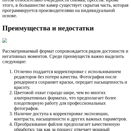
этого, в большинстве камер существует скрытая часть, которая
программируется производителями на индивидуальной
основе.
Преимущества и недостатки
Рассматриваемый формат сопровождается рядом достоинств и
негативных моментов. Среди преимуществ важно выделить
следующие:
Отлично поддается корректировке с использованием
редакторов без потери качества. Фотография после
рендеринга сохраняет краски, передает насыщенность и
красоту.
Цветовой охват гораздо шире, чем во многих
альтернативных форматах, что предполагает более
плодотворную работу для профессиональных
фотографов.
Наличие доступа к корректировке экспозиции,
контраста, насыщенности и других важных параметров.
Преобразование файлов предполагает качественную
обработку, так как за процесс отвечает мощный