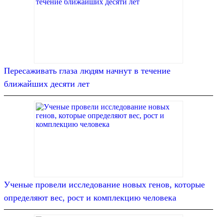
Пересаживать глаза людям начнут в течение
ближайших десяти лет
Ученые провели исследование новых генов, которые
определяют вес, рост и комплекцию человека