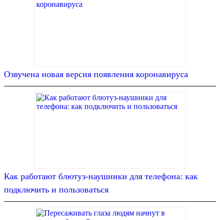
Озвучена новая версия появления коронавируса
Как работают блютуз-наушники для телефона: как
подключить и пользоваться