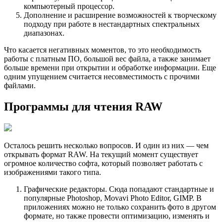
компьютерный процессор.
Дополнение и расширение возможностей к творческому
подходу при работе в нестандартных спектральных
диапазонах.
Что касается негативных моментов, то это необходимость
работы с платным ПО, большой вес файла, а также занимает
больше времени при открытии и обработке информации. Еще
одним упущением считается несовместимость с прочими
файлами.
Программы для чтения RAW
Осталось решить несколько вопросов. И один из них — чем
открывать формат RAW. На текущий момент существует
огромное количество софта, который позволяет работать с
изображениями такого типа.
Графические редакторы. Сюда попадают стандартные и
популярные Photoshop, Movavi Photo Editor, GIMP. В
приложениях можно не только сохранить фото в другом
формате, но также провести оптимизацию, изменять и