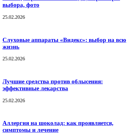
выбора, фото
25.02.2026
Слуховые аппараты «Видекс»: выбор на всю
жизнь
25.02.2026
Лучшие средства против облысения:
эффективные лекарства
25.02.2026
Аллергия на шоколад: как проявляется,
симптомы и лечение