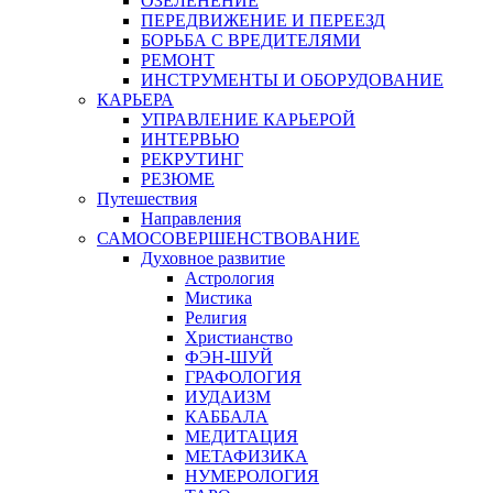
ОЗЕЛЕНЕНИЕ
ПЕРЕДВИЖЕНИЕ И ПЕРЕЕЗД
БОРЬБА С ВРЕДИТЕЛЯМИ
РЕМОНТ
ИНСТРУМЕНТЫ И ОБОРУДОВАНИЕ
КАРЬЕРА
УПРАВЛЕНИЕ КАРЬЕРОЙ
ИНТЕРВЬЮ
РЕКРУТИНГ
РЕЗЮМЕ
Путешествия
Направления
САМОСОВЕРШЕНСТВОВАНИЕ
Духовное развитие
Астрология
Мистика
Религия
Христианство
ФЭН-ШУЙ
ГРАФОЛОГИЯ
ИУДАИЗМ
КАББАЛА
МЕДИТАЦИЯ
МЕТАФИЗИКА
НУМЕРОЛОГИЯ