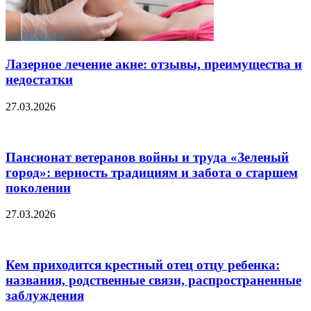
Лазерное лечение акне: отзывы, преимущества и
недостатки
27.03.2026
Пансионат ветеранов войны и труда «Зеленый
город»: верность традициям и забота о старшем
поколении
27.03.2026
Кем приходится крестный отец отцу ребенка:
названия, родственные связи, распространенные
заблуждения