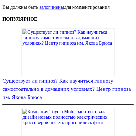
Вы должны быть
залогинены
для комментирования
ПОПУЛЯРНОЕ
Существует ли гипноз? Как научиться гипнозу
самостоятельно в домашних условиях? Центр гипноза
им. Якова Брюса