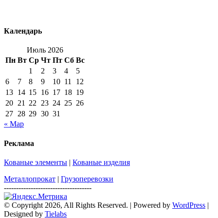
Календарь
Июль 2026
Пн
Вт
Ср
Чт
Пт
Сб
Вс
1
2
3
4
5
6
7
8
9
10
11
12
13
14
15
16
17
18
19
20
21
22
23
24
25
26
27
28
29
30
31
« Мар
Реклама
Кованые элементы
|
Кованые изделия
Металлопрокат
|
Грузоперевозки
------------------------------------
© Copyright 2026, All Rights Reserved. | Powered by
WordPress
|
Designed by
Tielabs