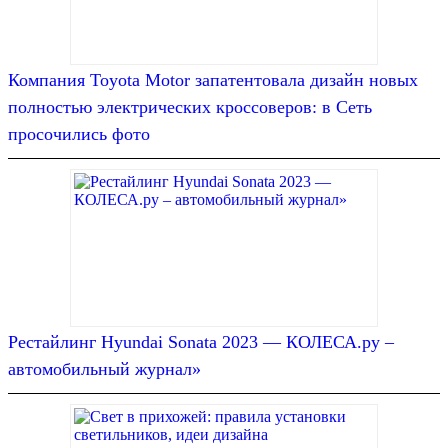
Компания Toyota Motor запатентовала дизайн новых
полностью электрических кроссоверов: в Сеть
просочились фото
Рестайлинг Hyundai Sonata 2023 — КОЛЕСА.ру –
автомобильный журнал»